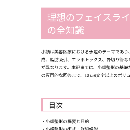
理想のフェイスラ
の全知識
小顔は美容医療における永遠のテーマであり
成、脂肪吸引、エラボトックス、骨切り術な
が異なります。本記事では、小顔整形の基礎
の専門的な回答まで、10759文字以上のボ
目次
・小顔整形の概要と目的
・小顔整形の術式：詳細解説