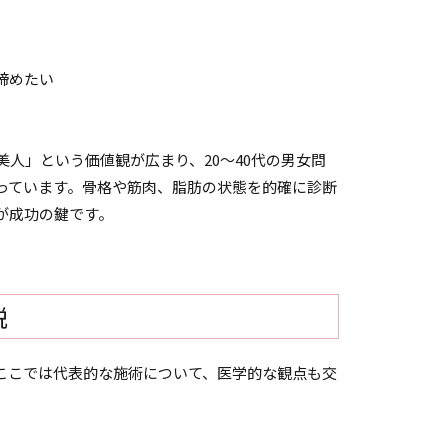
締めたい
美人」という価値観が広まり、20～40代の男女問
っています。骨格や筋肉、脂肪の状態を的確に診断
が成功の鍵です。
説
ここでは代表的な施術について、医学的な観点も交