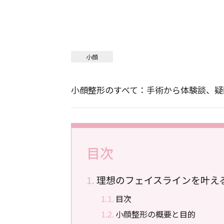
小顔
小顔整形のすべて：手術から体験談、疑
目次
理想のフェイスラインを叶え
目次
小顔整形の概要と目的