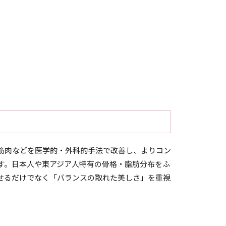
筋肉などを医学的・外科的手法で改善し、よりコン
す。日本人や東アジア人特有の骨格・脂肪分布をふ
せるだけでなく「バランスの取れた美しさ」を重視