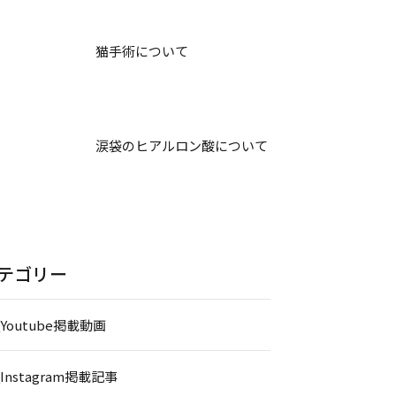
猫手術について
涙袋のヒアルロン酸について
テゴリー
_Youtube掲載動画
_Instagram掲載記事