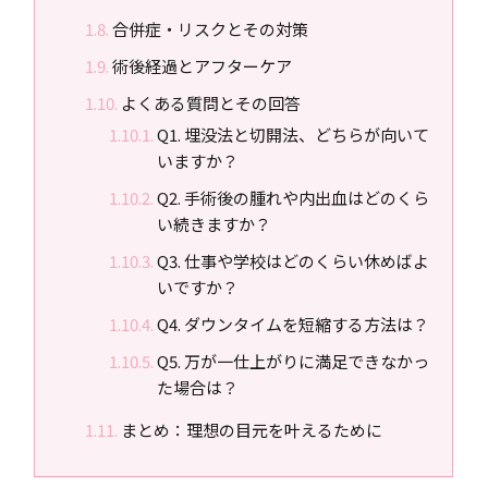
合併症・リスクとその対策
術後経過とアフターケア
よくある質問とその回答
Q1. 埋没法と切開法、どちらが向いて
いますか？
Q2. 手術後の腫れや内出血はどのくら
い続きますか？
Q3. 仕事や学校はどのくらい休めばよ
いですか？
Q4. ダウンタイムを短縮する方法は？
Q5. 万が一仕上がりに満足できなかっ
た場合は？
まとめ：理想の目元を叶えるために