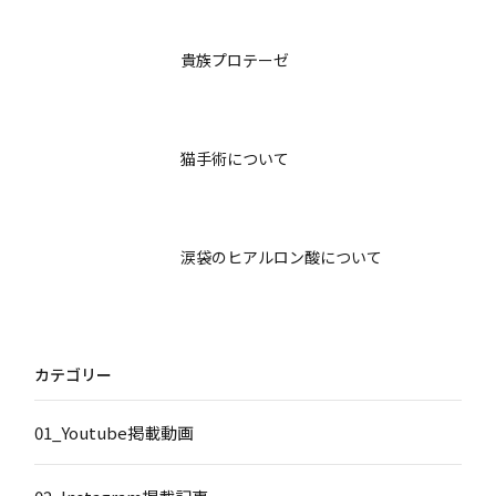
貴族プロテーゼ
猫手術について
涙袋のヒアルロン酸について
カテゴリー
01_Youtube掲載動画