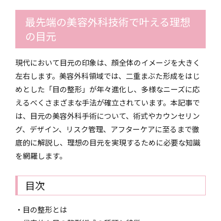
最先端の美容外科技術で叶える理想
の目元
現代において目元の印象は、顔全体のイメージを大きく
左右します。美容外科領域では、二重まぶた形成をはじ
めとした「目の整形」が年々進化し、多様なニーズに応
えるべくさまざまな手法が確立されています。本記事で
は、目元の美容外科手術について、術式やカウンセリン
グ、デザイン、リスク管理、アフターケアに至るまで徹
底的に解説し、理想の目元を実現するために必要な知識
を網羅します。
目次
・目の整形とは