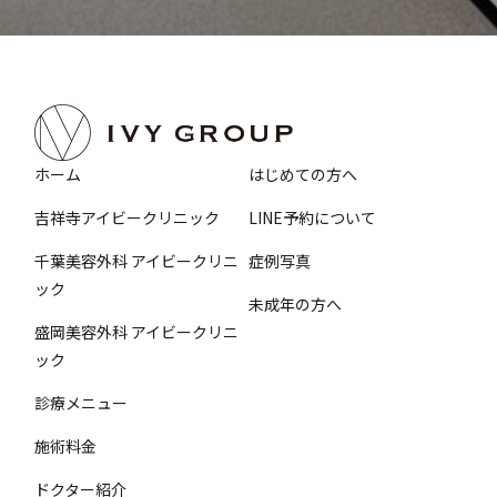
ホーム
はじめての方へ
吉祥寺アイビークリニック
LINE予約について
千葉美容外科 アイビークリニ
症例写真
ック
未成年の方へ
盛岡美容外科 アイビークリニ
ック
診療メニュー
施術料金
ドクター紹介