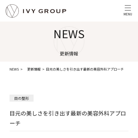
MENU
NEWS
更新情報
NEWS
更新情報
目元の美しさを引き出す最新の美容外科アプローチ
目の整形
目元の美しさを引き出す最新の美容外科アプロ
ーチ