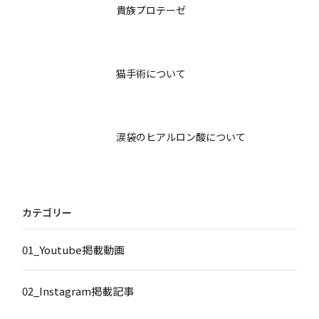
貴族プロテーゼ
猫手術について
涙袋のヒアルロン酸について
カテゴリー
01_Youtube掲載動画
02_Instagram掲載記事