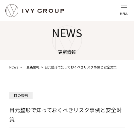
MENU
NEWS
更新情報
NEWS
更新情報
目元整形で知っておくべきリスク事例と安全対策
目の整形
目元整形で知っておくべきリスク事例と安全対
策