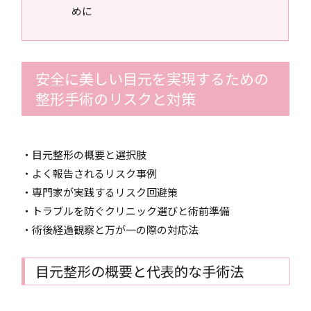
めに
安全に美しい目元を実現するための
整形手術のリスクと対策
・目元整形の概要と選択肢
・よく報告されるリスク事例
・専門家が実践するリスク回避策
・トラブルを防ぐクリニック選びと術前準備
・術後経過観察と万が一の際の対応法
目元整形の概要と代表的な手術法