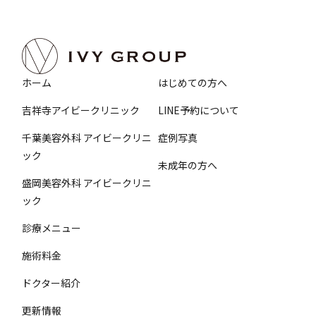
ホーム
はじめての方へ
吉祥寺アイビークリニック
LINE予約について
千葉美容外科 アイビークリニ
症例写真
ック
未成年の方へ
盛岡美容外科 アイビークリニ
ック
診療メニュー
施術料金
ドクター紹介
更新情報