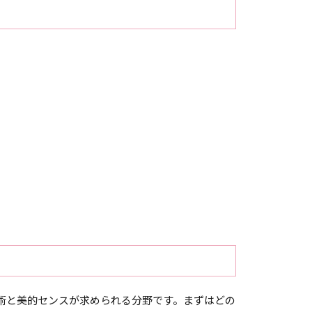
術と美的センスが求められる分野です。まずはどの