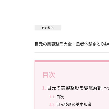
目の整形
目元の美容整形大全：患者体験談とQ&
目次
目元の美容整形を徹底解剖 ～
目次
目元整形の基本知識