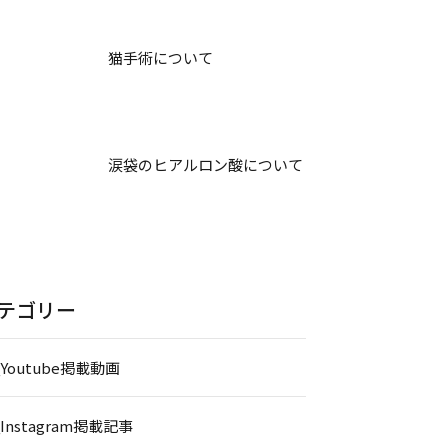
猫手術について
涙袋のヒアルロン酸について
テゴリー
_Youtube掲載動画
_Instagram掲載記事