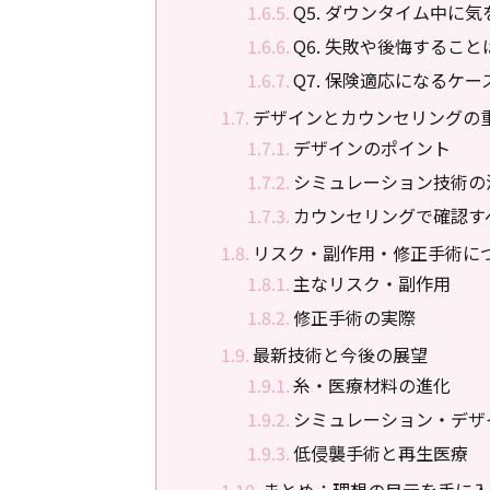
Q5. ダウンタイム中に
Q6. 失敗や後悔するこ
Q7. 保険適応になるケー
デザインとカウンセリングの
デザインのポイント
シミュレーション技術の
カウンセリングで確認す
リスク・副作用・修正手術に
主なリスク・副作用
修正手術の実際
最新技術と今後の展望
糸・医療材料の進化
シミュレーション・デザ
低侵襲手術と再生医療
まとめ：理想の目元を手に入