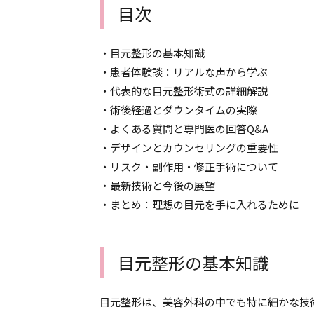
目次
・目元整形の基本知識
・患者体験談：リアルな声から学ぶ
・代表的な目元整形術式の詳細解説
・術後経過とダウンタイムの実際
・よくある質問と専門医の回答Q&A
・デザインとカウンセリングの重要性
・リスク・副作用・修正手術について
・最新技術と今後の展望
・まとめ：理想の目元を手に入れるために
目元整形の基本知識
目元整形は、美容外科の中でも特に細かな技