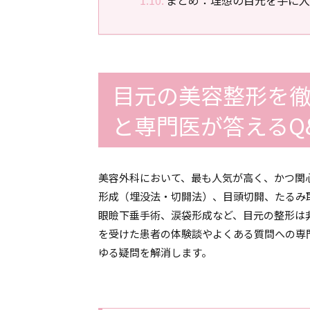
目元の美容整形を徹
と専門医が答えるQ
美容外科において、最も人気が高く、かつ関
形成（埋没法・切開法）、目頭切開、たるみ
眼瞼下垂手術、涙袋形成など、目元の整形は
を受けた患者の体験談やよくある質問への専
ゆる疑問を解消します。