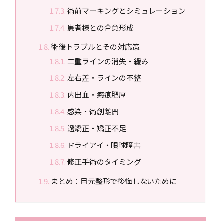
術前マーキングとシミュレーション
患者様との合意形成
術後トラブルとその対応策
二重ラインの消失・緩み
左右差・ラインの不整
内出血・瘢痕肥厚
感染・術創離開
過矯正・矯正不足
ドライアイ・眼球障害
修正手術のタイミング
まとめ：目元整形で後悔しないために