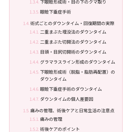
下眼瞼形成術・目の下のクマ取り
眼瞼下垂症手術
術式ごとのダウンタイム・回復期間の実際
二重まぶた埋没法のダウンタイム
二重まぶた切開法のダウンタイム
目頭・目尻切開術のダウンタイム
グラマラスライン形成のダウンタイム
下眼瞼形成術（脱脂・脂肪再配置）の
ダウンタイム
眼瞼下垂症手術のダウンタイム
ダウンタイムの個人差要因
痛みの管理、術後ケアと日常生活の注意点
痛みの管理
術後ケアのポイント