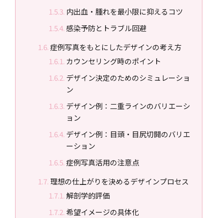
内出血・腫れを最小限に抑えるコツ
感染予防とトラブル回避
症例写真をもとにしたデザインの考え方
カウンセリング時のポイント
デザイン決定のためのシミュレーショ
ン
デザイン例：二重ラインのバリエーシ
ョン
デザイン例：目頭・目尻切開のバリエ
ーション
症例写真活用の注意点
理想の仕上がりを決めるデザインプロセス
解剖学的評価
希望イメージの具体化