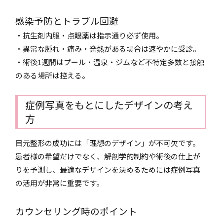
感染予防とトラブル回避
・抗生剤内服・点眼薬は指示通り必ず使用。
・異常な腫れ・痛み・発熱がある場合は速やかに受診。
・術後1週間はプール・温泉・ジムなど不特定多数と接触
のある場所は控える。
症例写真をもとにしたデザインの考え
方
目元整形の成功には「理想のデザイン」が不可欠です。
患者様の希望だけでなく、解剖学的制約や術後の仕上が
りを予測し、最適なデザインを決めるためには症例写真
の活用が非常に重要です。
カウンセリング時のポイント