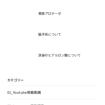
貴族プロテーゼ
猫手術について
涙袋のヒアルロン酸について
カテゴリー
01_Youtube掲載動画