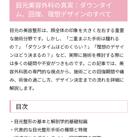
目元美容外科の真実：ダウンタイ
ム、回復、理想デザインのすべて
目元の美容整形は、顔全体の印象を大きく左右する重要
な施術分野です。しかし、「二重まぶた手術は腫れる
の？」「ダウンタイムはどのくらい？」「理想のデザイ
ンはどう決まるの？」など、実際に施術を検討する際に
は多くの疑問や不安がつきものです。この記事では、美
容外科医の専門的な視点から、施術ごとの回復期間や痛
み、術後の過ごし方、デザイン決定までの流れを詳細に
解説します。
目次
・目元整形の基本と解剖学的基礎知識
・代表的な目元整形手術の種類と特徴