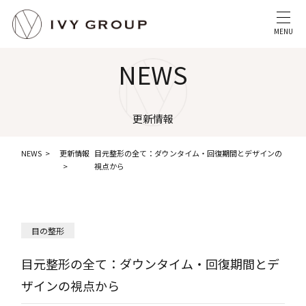
MENU
NEWS
更新情報
NEWS
更新情報
目元整形の全て：ダウンタイム・回復期間とデザインの
視点から
目の整形
目元整形の全て：ダウンタイム・回復期間とデ
ザインの視点から