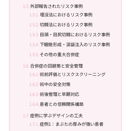
外部報告されたリスク事例
埋没法におけるリスク事例
切開法におけるリスク事例
目頭・目尻切開におけるリスク事例
下眼瞼形成・涙袋注入のリスク事例
その他の重大合併症
合併症の回避策と安全管理
術前評価とリスクスクリーニング
術中の安全対策
術後管理と早期対応
患者との信頼関係構築
症例に学ぶデザインの工夫
症例1：まぶたの厚みが強い患者