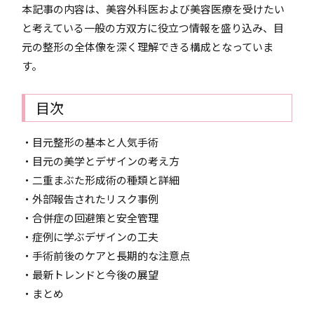
本記事の内容は、美容外科医および美容医療を受けたい
と考えている一般の方双方に役立つ情報を盛り込み、目
元の整形の全体像を深く理解できる構成となっていま
す。
目次
・目元整形の基本と人気手術
・目元の美学とデザインの考え方
・二重まぶた形成術の種類と詳細
・外部報告されたリスク事例
・合併症の回避策と安全管理
・症例に学ぶデザインの工夫
・手術前後のケアと長期的な注意点
・最新トレンドと今後の展望
・まとめ