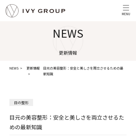
MENU
NEWS
更新情報
NEWS
更新情報
目元の美容整形：安全と美しさを両立させるための最
新知識
目の整形
目元の美容整形：安全と美しさを両立させるた
めの最新知識