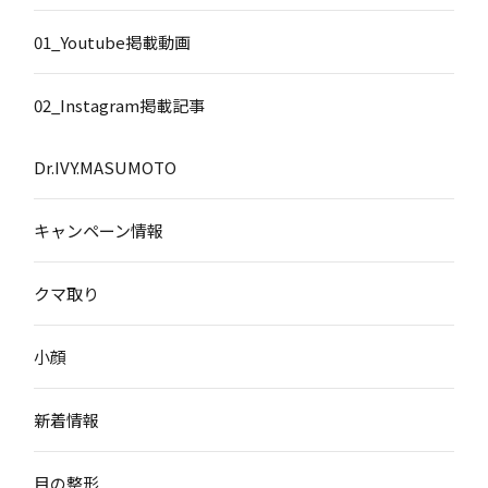
01_Youtube掲載動画
02_Instagram掲載記事
Dr.IVY.MASUMOTO
キャンペーン情報
クマ取り
小顔
新着情報
目の整形