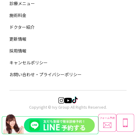
診療メニュー
施術料金
ドクター紹介
更新情報
採用情報
キャンセルポリシー
お問い合わせ・プライバシーポリシー
Copyright © Ivy Group All Rights Reserved.