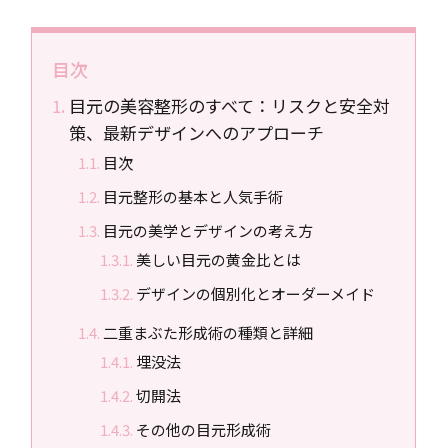
目次
目元の美容整形のすべて：リスクと安全対
策、最新デザインへのアプローチ
目次
目元整形の基本と人気手術
目元の美学とデザインの考え方
美しい目元の黄金比とは
デザインの個別化とオーダーメイド
二重まぶた形成術の種類と詳細
埋没法
切開法
その他の目元形成術