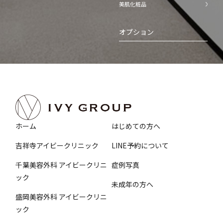
美肌化粧品
オプション
ホーム
はじめての方へ
吉祥寺アイビークリニック
LINE予約について
千葉美容外科 アイビークリニ
症例写真
ック
未成年の方へ
盛岡美容外科 アイビークリニ
ック