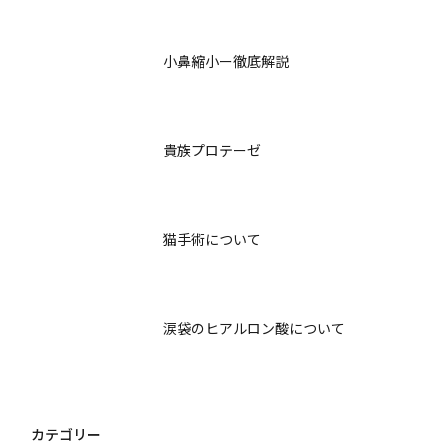
小鼻縮小ー徹底解説
貴族プロテーゼ
猫手術について
涙袋のヒアルロン酸について
カテゴリー