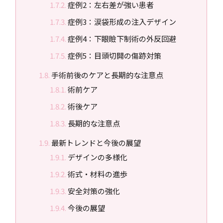
症例2：左右差が強い患者
症例3：涙袋形成の注入デザイン
症例4：下眼瞼下制術の外反回避
症例5：目頭切開の傷跡対策
手術前後のケアと長期的な注意点
術前ケア
術後ケア
長期的な注意点
最新トレンドと今後の展望
デザインの多様化
術式・材料の進歩
安全対策の強化
今後の展望