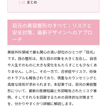
まとめ
目元の美容整形のすべて：リスクと
安全対策、最新デザインへのアプロ
ーチ
美容外科領域で最も関心の高い部位のひとつが「目元」
です。目の整形は、見た目の印象を大きく左右し、自信
や人生そのものに大きな変化をもたらすことも少なくあ
りません。しかし、その一方で、合併症やリスク、術後
のトラブルも報告されており、慎重なカウンセリングと
高度な技術が求められます。本記事では、目元の美容整
形について、最新の医療知識と外部報告されたリスク事
例、そしてそれらを回避するための具体的な対策まで
を、分かりやすくかつ詳細に解説します。