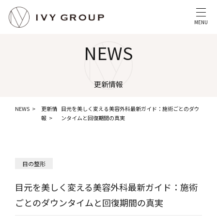
MENU
NEWS
更新情報
NEWS
更新情
目元を美しく変える美容外科最新ガイド：施術ごとのダウ
報
ンタイムと回復期間の真実
目の整形
目元を美しく変える美容外科最新ガイド：施術
ごとのダウンタイムと回復期間の真実