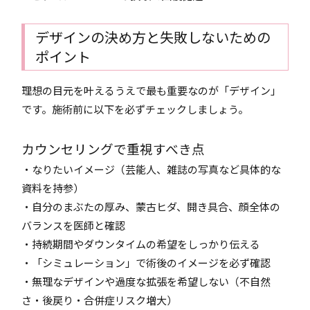
デザインの決め方と失敗しないための
ポイント
理想の目元を叶えるうえで最も重要なのが「デザイン」
です。施術前に以下を必ずチェックしましょう。
カウンセリングで重視すべき点
・なりたいイメージ（芸能人、雑誌の写真など具体的な
資料を持参）
・自分のまぶたの厚み、蒙古ヒダ、開き具合、顔全体の
バランスを医師と確認
・持続期間やダウンタイムの希望をしっかり伝える
・「シミュレーション」で術後のイメージを必ず確認
・無理なデザインや過度な拡張を希望しない（不自然
さ・後戻り・合併症リスク増大）