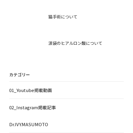
猫手術について
涙袋のヒアルロン酸について
カテゴリー
01_Youtube掲載動画
02_Instagram掲載記事
Dr.IVY.MASUMOTO