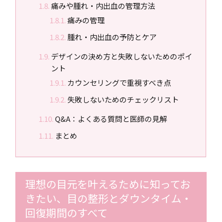
痛みや腫れ・内出血の管理方法
痛みの管理
腫れ・内出血の予防とケア
デザインの決め方と失敗しないためのポイ
ント
カウンセリングで重視すべき点
失敗しないためのチェックリスト
Q&A：よくある質問と医師の見解
まとめ
理想の目元を叶えるために知ってお
きたい、目の整形とダウンタイム・
回復期間のすべて