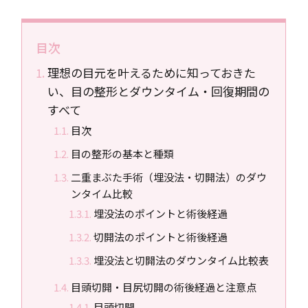
目次
理想の目元を叶えるために知っておきた
い、目の整形とダウンタイム・回復期間の
すべて
目次
目の整形の基本と種類
二重まぶた手術（埋没法・切開法）のダウ
ンタイム比較
埋没法のポイントと術後経過
切開法のポイントと術後経過
埋没法と切開法のダウンタイム比較表
目頭切開・目尻切開の術後経過と注意点
目頭切開