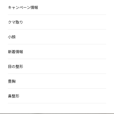
キャンペーン情報
クマ取り
小顔
新着情報
目の整形
豊胸
鼻整形