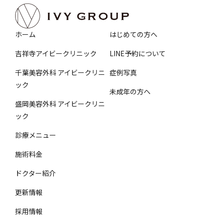
ホーム
はじめての方へ
吉祥寺アイビークリニック
LINE予約について
千葉美容外科 アイビークリニ
症例写真
ック
未成年の方へ
盛岡美容外科 アイビークリニ
ック
診療メニュー
施術料金
ドクター紹介
更新情報
採用情報