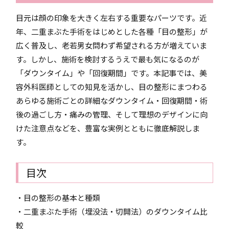
目元は顔の印象を大きく左右する重要なパーツです。近
年、二重まぶた手術をはじめとした各種「目の整形」が
広く普及し、老若男女問わず希望される方が増えていま
す。しかし、施術を検討するうえで最も気になるのが
「ダウンタイム」や「回復期間」です。本記事では、美
容外科医師としての知見を活かし、目の整形にまつわる
あらゆる施術ごとの詳細なダウンタイム・回復期間・術
後の過ごし方・痛みの管理、そして理想のデザインに向
けた注意点などを、豊富な実例とともに徹底解説しま
す。
目次
・目の整形の基本と種類
・二重まぶた手術（埋没法・切開法）のダウンタイム比
較