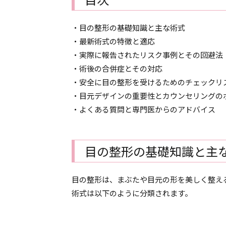
・目の整形の基礎知識と主な術式
・最新術式の特徴と適応
・実際に報告されたリスク事例とその回避法
・術後の合併症とその対応
・安全に目の整形を受けるためのチェックリ
・目元デザインの重要性とカウンセリングの
・よくある質問と専門医からのアドバイス
目の整形の基礎知識と主
目の整形は、まぶたや目元の形を美しく整え
術式は以下のように分類されます。