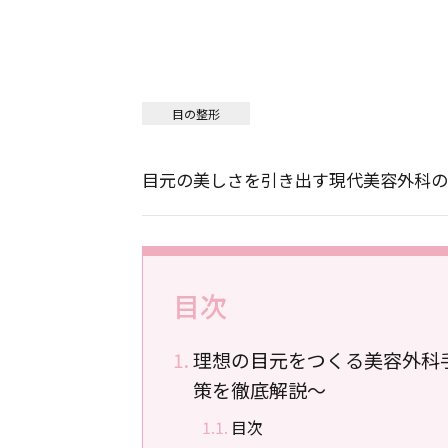
目の整形
目元の美しさを引き出す現代美容外科の
目次
理想の目元をつくる美容外科
策を徹底解説～
目次