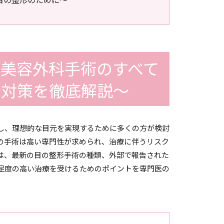
る美容外科手術のすべて
全対策を徹底解説～
し、理想的な目元を実現するために多くの方が検討
の手術は高い専門性が求められ、治療に伴うリスク
は、最新の目の整形手術の種類、外部で報告された
足度の高い治療を受けるためのポイントを専門医の