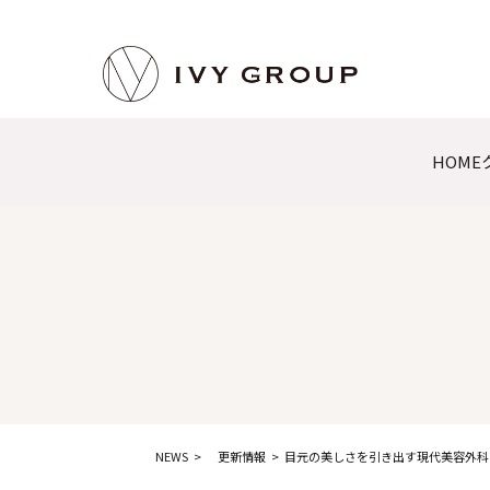
HOME
NEWS
更新情報
目元の美しさを引き出す現代美容外科