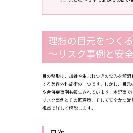
理想の目元をつく
～リスク事例と安
目の整形は、加齢や生まれつきの悩みを解消
する美容外科施術の一つです。しかし、目元
や合併症事例も報告されています。本記事で
リスク事例とその回避策、そして安全かつ満
視点で詳しく解説します。
目次