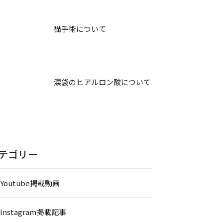
猫手術について
涙袋のヒアルロン酸について
テゴリー
_Youtube掲載動画
_Instagram掲載記事