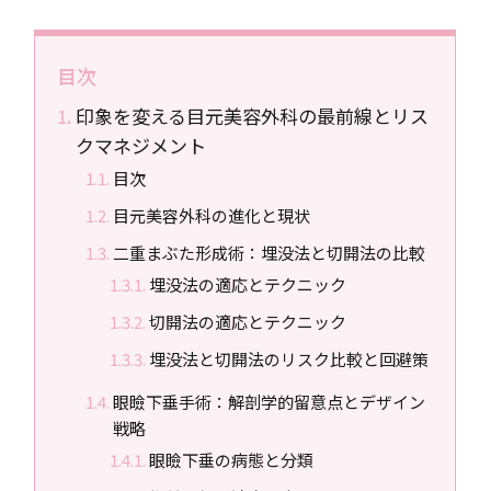
目次
印象を変える目元美容外科の最前線とリス
クマネジメント
目次
目元美容外科の進化と現状
二重まぶた形成術：埋没法と切開法の比較
埋没法の適応とテクニック
切開法の適応とテクニック
埋没法と切開法のリスク比較と回避策
眼瞼下垂手術：解剖学的留意点とデザイン
戦略
眼瞼下垂の病態と分類