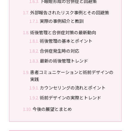
下眼瞼形成の合併症と回避策
外部報告されたリスク事例とその回避策
実際の事例紹介と教訓
術後管理と合併症対策の最新動向
術後管理の基本とポイント
合併症発生時の対応
最新の術後管理トレンド
患者コミュニケーションと術前デザインの
実践
カウンセリングの流れとポイント
術前デザインの実際とトレンド
今後の展望とまとめ