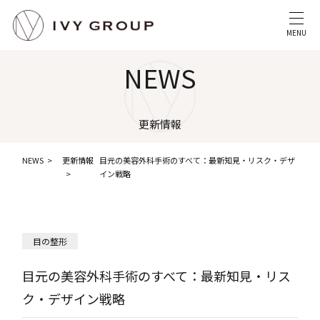
MENU
NEWS
更新情報
NEWS
更新情報
目元の美容外科手術のすべて：最新知見・リスク・デザ
イン戦略
目の整形
目元の美容外科手術のすべて：最新知見・リス
ク・デザイン戦略