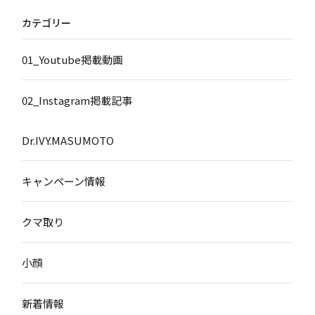
カテゴリー
01_Youtube掲載動画
02_Instagram掲載記事
Dr.IVY.MASUMOTO
キャンペーン情報
クマ取り
小顔
新着情報