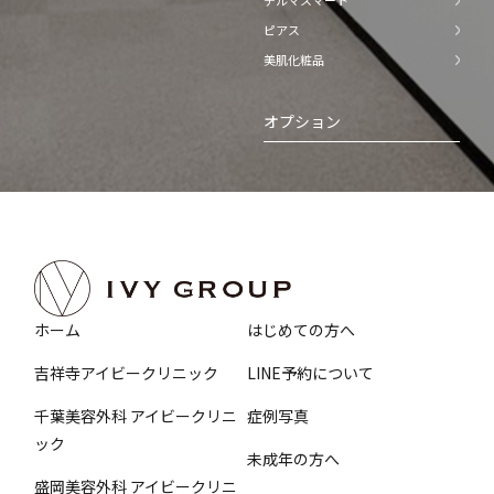
デルマスマート
ピアス
美肌化粧品
オプション
ホーム
はじめての方へ
吉祥寺アイビークリニック
LINE予約について
千葉美容外科 アイビークリニ
症例写真
ック
未成年の方へ
盛岡美容外科 アイビークリニ