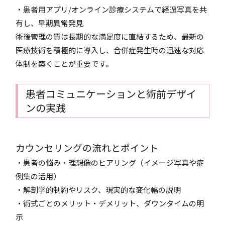
・患者用アプリ/オンライン診療システムで経過写真を共
有し、早期異常発見
術後管理の質は長期的な満足度に直結するため、最新の
医療技術を積極的に導入し、合併症発生時の迅速な対応
体制を築くことが重要です。
患者コミュニケーションと術前デザイ
ンの実践
カウンセリングの流れとポイント
・患者の悩み・理想像のヒアリング（イメージ写真や症
例集の活用）
・解剖学的制約やリスク、現実的な変化幅の説明
・術式ごとのメリット・デメリット、ダウンタイムの明
示