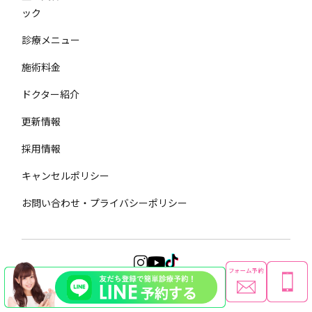
ック
診療メニュー
施術料金
ドクター紹介
更新情報
採用情報
キャンセルポリシー
お問い合わせ・プライバシーポリシー
Copyright © Ivy Group All Rights Reserved.