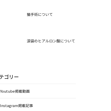
猫手術について
涙袋のヒアルロン酸について
テゴリー
_Youtube掲載動画
_Instagram掲載記事