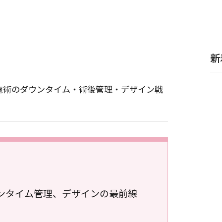
新
各施術のダウンタイム・術後管理・デザイン戦
ンタイム管理、デザインの最前線