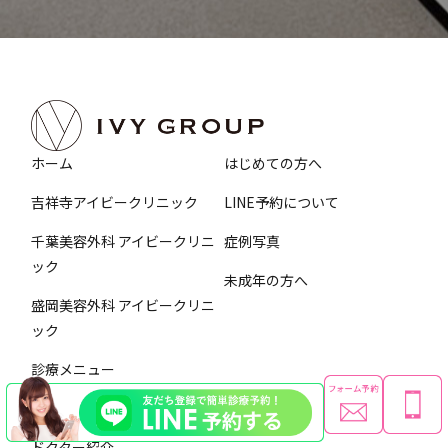
ホーム
はじめての方へ
吉祥寺アイビークリニック
LINE予約について
千葉美容外科 アイビークリニ
症例写真
ック
未成年の方へ
盛岡美容外科 アイビークリニ
ック
診療メニュー
施術料金
ドクター紹介