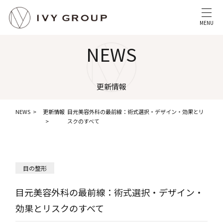
MENU
NEWS
更新情報
NEWS
更新情報
目元美容外科の最前線：術式選択・デザイン・効果とリ
スクのすべて
目の整形
目元美容外科の最前線：術式選択・デザイン・
効果とリスクのすべて