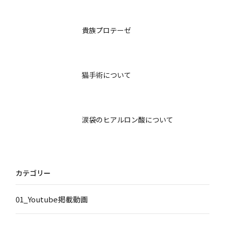
貴族プロテーゼ
猫手術について
涙袋のヒアルロン酸について
カテゴリー
01_Youtube掲載動画