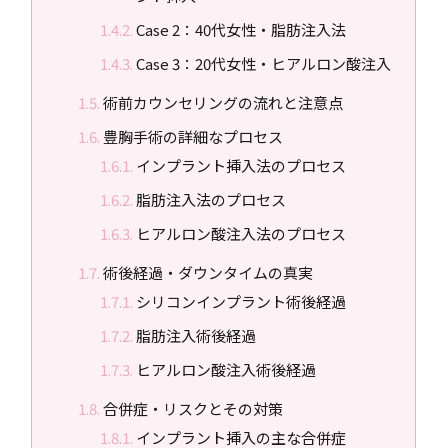
Case 2：40代女性・脂肪注入法
Case 3：20代女性・ヒアルロン酸注入
術前カウンセリングの流れと注意点
豊胸手術の詳細なプロセス
インプラント挿入法のプロセス
脂肪注入法のプロセス
ヒアルロン酸注入法のプロセス
術後経過・ダウンタイムの真実
シリコンインプラント術後経過
脂肪注入術後経過
ヒアルロン酸注入術後経過
合併症・リスクとその対策
インプラント挿入の主な合併症