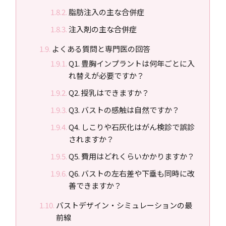
脂肪注入の主な合併症
注入剤の主な合併症
よくある質問と専門医の回答
Q1. 豊胸インプラントは何年ごとに入
れ替えが必要ですか？
Q2. 授乳はできますか？
Q3. バストの感触は自然ですか？
Q4. しこりや石灰化はがん検診で誤診
されますか？
Q5. 費用はどれくらいかかりますか？
Q6. バストの左右差や下垂も同時に改
善できますか？
バストデザイン・シミュレーションの最
前線