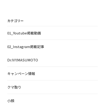
カテゴリー
01_Youtube掲載動画
02_Instagram掲載記事
Dr.IVY.MASUMOTO
キャンペーン情報
クマ取り
小顔