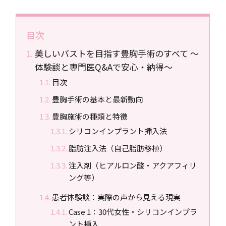
目次
美しいバストを目指す豊胸手術のすべて 〜
体験談と専門医Q&Aで安心・納得〜
目次
豊胸手術の基本と最新動向
豊胸施術の種類と特徴
シリコンインプラント挿入法
脂肪注入法（自己脂肪移植）
注入剤（ヒアルロン酸・アクアフィリ
ング等）
患者体験談：実際の声から見える現実
Case 1：30代女性・シリコンインプラ
ント挿入