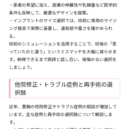
・患者の希望に加え、皮膚の伸展性や乳腺量など医学的
条件も反映して、最適なデザインを提案。
・インプラントのサイズ選択では、術前に専用のサイジ
ング器具で実際に装着し、違和感や重さを確かめられ
る。
術前のシミュレーションを活用することで、術後の「思
っていたのと違う」というミスマッチを大幅に減らせま
す。納得できるまで医師と話し合い、後悔のない選択を
しましょう。
他院修正・トラブル症例と再手術の選
択肢
近年、豊胸の他院修正やトラブル症例の相談が増加して
います。主な症例と再手術の選択肢について解説しま
す。