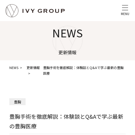
MENU
NEWS
更新情報
NEWS
更新情報
豊胸手術を徹底解説：体験談とQ&Aで学ぶ最新の豊胸
医療
豊胸
豊胸手術を徹底解説：体験談とQ&Aで学ぶ最新
の豊胸医療