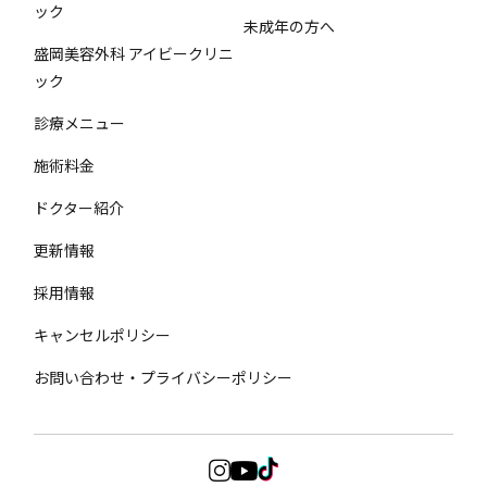
ック
未成年の方へ
盛岡美容外科 アイビークリニ
ック
診療メニュー
施術料金
ドクター紹介
更新情報
採用情報
キャンセルポリシー
お問い合わせ・プライバシーポリシー