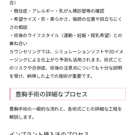
合）
・既往症・アレルギー・乳がん検診歴等の確認
・希望サイズ・形・柔らかさ、傷跡の位置や目立ちにく
さの相談
・術後のライフスタイル（運動・妊娠・授乳希望）との
兼ね合い
カウンセリングでは、シミュレーションソフトや3Dイメ
ージングによる仕上がり予測も活用されます。術式ごと
のリスクや合併症、術後の注意点についても十分な説明
を受け、納得した上での施術が重要です。
豊胸手術の詳細なプロセス
豊胸手術の一般的な流れと、各術式ごとの詳細な工程を
解説します。
インプラント挿入法のプロセス