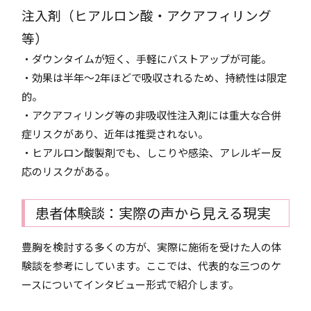
注入剤（ヒアルロン酸・アクアフィリング
等）
・ダウンタイムが短く、手軽にバストアップが可能。
・効果は半年〜2年ほどで吸収されるため、持続性は限定
的。
・アクアフィリング等の非吸収性注入剤には重大な合併
症リスクがあり、近年は推奨されない。
・ヒアルロン酸製剤でも、しこりや感染、アレルギー反
応のリスクがある。
患者体験談：実際の声から見える現実
豊胸を検討する多くの方が、実際に施術を受けた人の体
験談を参考にしています。ここでは、代表的な三つのケ
ースについてインタビュー形式で紹介します。