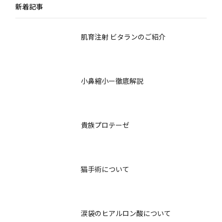
新着記事
肌育注射 ビタランのご紹介
小鼻縮小ー徹底解説
貴族プロテーゼ
猫手術について
涙袋のヒアルロン酸について