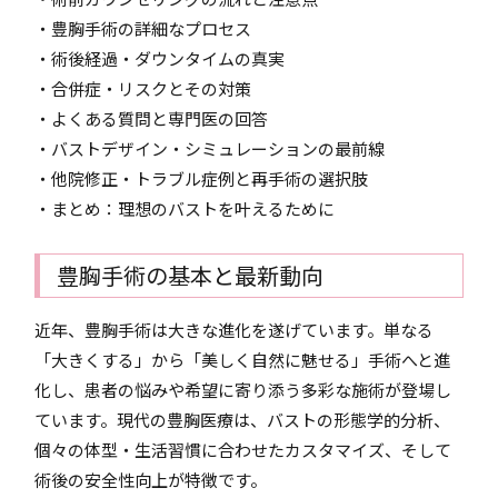
・豊胸手術の詳細なプロセス
・術後経過・ダウンタイムの真実
・合併症・リスクとその対策
・よくある質問と専門医の回答
・バストデザイン・シミュレーションの最前線
・他院修正・トラブル症例と再手術の選択肢
・まとめ：理想のバストを叶えるために
豊胸手術の基本と最新動向
近年、豊胸手術は大きな進化を遂げています。単なる
「大きくする」から「美しく自然に魅せる」手術へと進
化し、患者の悩みや希望に寄り添う多彩な施術が登場し
ています。現代の豊胸医療は、バストの形態学的分析、
個々の体型・生活習慣に合わせたカスタマイズ、そして
術後の安全性向上が特徴です。