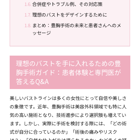
合併症やトラブル例、その対応策
理想のバストをデザインするために
まとめ：豊胸手術の未来と患者さんへのメ
ッセージ
理想のバストを手に入れるための豊
胸手術ガイド：患者体験と専門医が
答えるQ&A
美しいバストラインは多くの女性にとって自信や美しさ
の象徴です。近年、豊胸手術は美容外科領域でも特に人
気の高い施術となり、技術進歩により選択肢も増えてい
ます。しかし、実際に手術を検討する際には、「どの術
式が自分に合っているのか」「術後の痛みやリスク