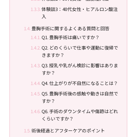
体験談3：40代女性・ヒアルロン酸注
入
豊胸手術に関するよくある質問と回答
Q1. 豊胸手術は痛いですか？
Q2. どのくらいで仕事や運動に復帰で
きますか？
Q3. 授乳や乳がん検診に影響はありま
すか？
Q4. 仕上がりが不自然になることは？
Q5. 豊胸手術後の感触や動きは自然で
すか？
Q6. 手術のダウンタイムや傷跡はどれ
くらいですか？
術後経過とアフターケアのポイント