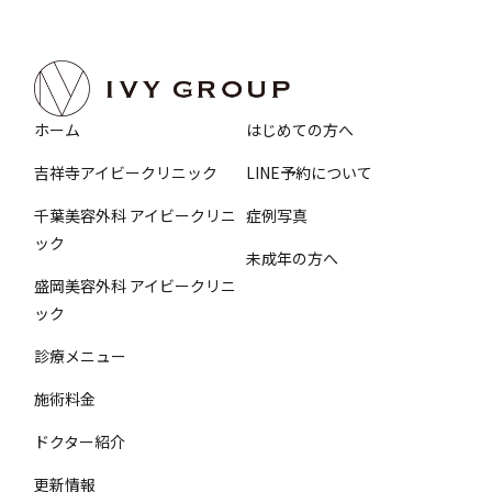
ホーム
はじめての方へ
吉祥寺アイビークリニック
LINE予約について
千葉美容外科 アイビークリニ
症例写真
ック
未成年の方へ
盛岡美容外科 アイビークリニ
ック
診療メニュー
施術料金
ドクター紹介
更新情報