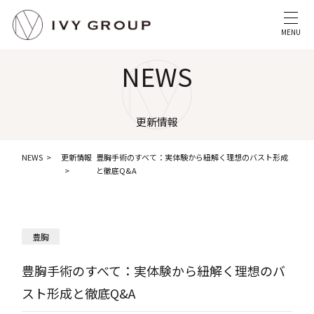
MENU
NEWS
更新情報
NEWS
更新情報
豊胸手術のすべて：実体験から紐解く理想のバスト形成
と徹底Q&A
豊胸
豊胸手術のすべて：実体験から紐解く理想のバ
スト形成と徹底Q&A