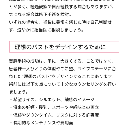
とが多く、経過観察で自然軽快する場合もありますが、
気になる場合は修正手術を検討。
いずれの場合も、術後に異常を感じた時は自己判断せ
ず、速やかに担当医に相談しましょう。
理想のバストをデザインするために
豊胸手術の成功は、単に「大きくする」ことではなく、
患者様一人ひとりの体型やご希望、ライフステージに合
わせた“理想のバスト”をデザインすることにあります。
術前には以下の点について十分なカウンセリングを行い
ましょう。
・希望サイズ、シルエット、触感のイメージ
・将来の妊娠・授乳、スポーツや趣味との両立
・傷跡やダウンタイム、リスクに対する許容度
・長期的なメンテナンスや費用面