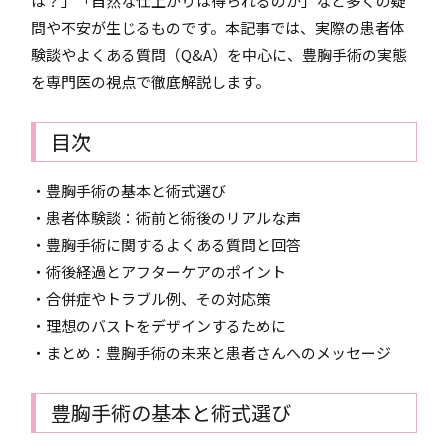
は？」「自然な仕上がりは得られるのか」など多くの疑
問や不安が生じるものです。本記事では、実際の患者体
験談やよくある質問（Q&A）を中心に、豊胸手術の実態
を専門医の視点で徹底解説します。
目次
・豊胸手術の基本と術式選び
・患者体験談：術前と術後のリアルな声
・豊胸手術に関するよくある質問と回答
・術後経過とアフターケアのポイント
・合併症やトラブル例、その対応策
・理想のバストをデザインするために
・まとめ：豊胸手術の未来と患者さんへのメッセージ
豊胸手術の基本と術式選び