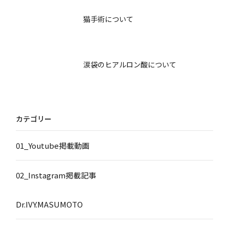
猫手術について
涙袋のヒアルロン酸について
カテゴリー
01_Youtube掲載動画
02_Instagram掲載記事
Dr.IVY.MASUMOTO