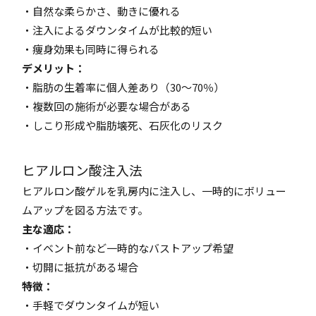
・自然な柔らかさ、動きに優れる
・注入によるダウンタイムが比較的短い
・痩身効果も同時に得られる
デメリット：
・脂肪の生着率に個人差あり（30〜70％）
・複数回の施術が必要な場合がある
・しこり形成や脂肪壊死、石灰化のリスク
ヒアルロン酸注入法
ヒアルロン酸ゲルを乳房内に注入し、一時的にボリュー
ムアップを図る方法です。
主な適応：
・イベント前など一時的なバストアップ希望
・切開に抵抗がある場合
特徴：
・手軽でダウンタイムが短い