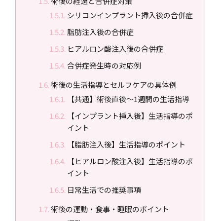
術後の経過と合併症対策
シリコンインプラント挿入後の合併症
脂肪注入後の合併症
ヒアルロン酸注入後の合併症
合併症発生時の対応例
術後の生活指導とセルフケアの具体例
【共通】術後直後〜1週間の生活指導
【インプラント挿入後】生活指導のポ
イント
【脂肪注入後】生活指導のポイント
【ヒアルロン酸注入後】生活指導のポ
イント
日常生活での推奨事項
術後の運動・食事・睡眠のポイント