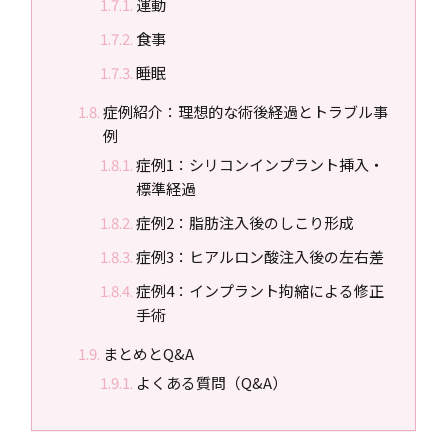
運動
食事
睡眠
症例紹介：理想的な術後経過とトラブル事
例
症例1：シリコンインプラント挿入・
標準経過
症例2：脂肪注入後のしこり形成
症例3：ヒアルロン酸注入後の左右差
症例4：インプラント拘縮による修正
手術
まとめとQ&A
よくある質問（Q&A）