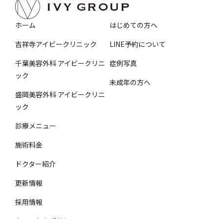
ホーム
はじめての方へ
吉祥寺アイビークリニック
LINE予約について
千葉美容外科 アイビークリニ
症例写真
ック
未成年の方へ
盛岡美容外科 アイビークリニ
ック
診療メニュー
施術料金
ドクター紹介
更新情報
採用情報