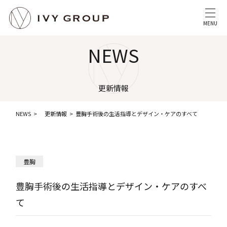
MENU
NEWS
更新情報
NEWS
更新情報
豊胸手術後の生活指導とデザイン・ケアのすべて
豊胸
豊胸手術後の生活指導とデザイン・ケアのすべ
て