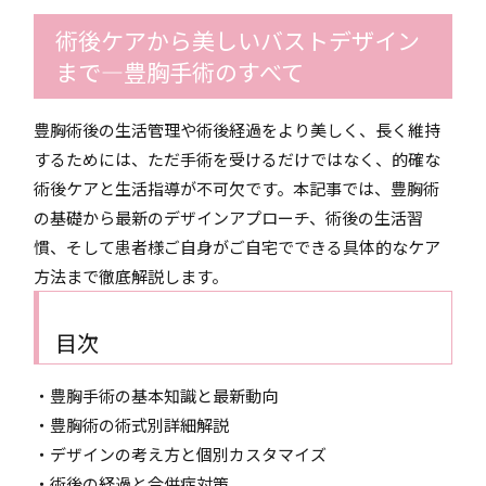
術後ケアから美しいバストデザイン
まで―豊胸手術のすべて
豊胸術後の生活管理や術後経過をより美しく、長く維持
するためには、ただ手術を受けるだけではなく、的確な
術後ケアと生活指導が不可欠です。本記事では、豊胸術
の基礎から最新のデザインアプローチ、術後の生活習
慣、そして患者様ご自身がご自宅でできる具体的なケア
方法まで徹底解説します。
目次
・豊胸手術の基本知識と最新動向
・豊胸術の術式別詳細解説
・デザインの考え方と個別カスタマイズ
・術後の経過と合併症対策