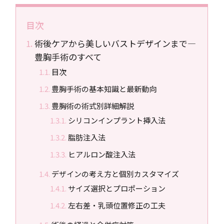
目次
術後ケアから美しいバストデザインまで―
豊胸手術のすべて
目次
豊胸手術の基本知識と最新動向
豊胸術の術式別詳細解説
シリコンインプラント挿入法
脂肪注入法
ヒアルロン酸注入法
デザインの考え方と個別カスタマイズ
サイズ選択とプロポーション
左右差・乳頭位置修正の工夫