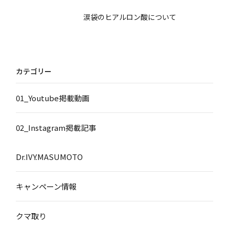
涙袋のヒアルロン酸について
カテゴリー
01_Youtube掲載動画
02_Instagram掲載記事
Dr.IVY.MASUMOTO
キャンペーン情報
クマ取り