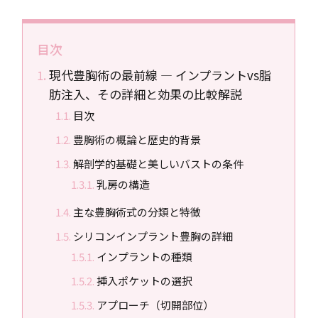
目次
現代豊胸術の最前線 ― インプラントvs脂
肪注入、その詳細と効果の比較解説
目次
豊胸術の概論と歴史的背景
解剖学的基礎と美しいバストの条件
乳房の構造
主な豊胸術式の分類と特徴
シリコンインプラント豊胸の詳細
インプラントの種類
挿入ポケットの選択
アプローチ（切開部位）