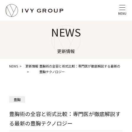
MENU
NEWS
更新情報
NEWS
更新情報
豊胸術の全容と術式比較：専門医が徹底解説する最新の
豊胸テクノロジー
豊胸
豊胸術の全容と術式比較：専門医が徹底解説す
る最新の豊胸テクノロジー