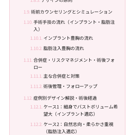
術前カウンセリングとシミュレーション
手術手技の流れ（インプラント・脂肪注
入）
インプラント豊胸の流れ
脂肪注入豊胸の流れ
合併症・リスクマネジメント・術後フォ
ロー
主な合併症と対策
術後管理・フォローアップ
症例別デザイン解説・術後経過
ケース1：細身でバストボリューム希
望大（インプラント適応）
ケース2：自然志向・柔らかさ重視
（脂肪注入適応）