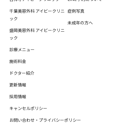
千葉美容外科 アイビークリニ
症例写真
ック
未成年の方へ
盛岡美容外科 アイビークリニ
ック
診療メニュー
施術料金
ドクター紹介
更新情報
採用情報
キャンセルポリシー
お問い合わせ・プライバシーポリシー