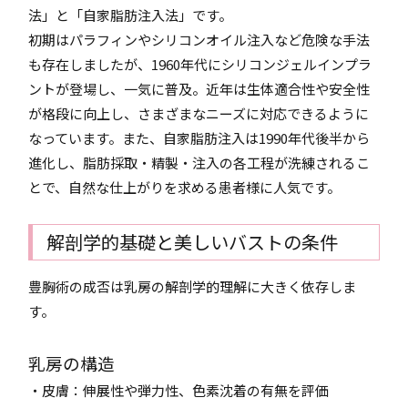
法」と「自家脂肪注入法」です。
初期はパラフィンやシリコンオイル注入など危険な手法
も存在しましたが、1960年代にシリコンジェルインプラ
ントが登場し、一気に普及。近年は生体適合性や安全性
が格段に向上し、さまざまなニーズに対応できるように
なっています。また、自家脂肪注入は1990年代後半から
進化し、脂肪採取・精製・注入の各工程が洗練されるこ
とで、自然な仕上がりを求める患者様に人気です。
解剖学的基礎と美しいバストの条件
豊胸術の成否は乳房の解剖学的理解に大きく依存しま
す。
乳房の構造
・皮膚：伸展性や弾力性、色素沈着の有無を評価