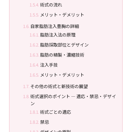
術式の流れ
メリット・デメリット
自家脂肪注入豊胸の詳細
脂肪注入法の原理
脂肪採取部位とデザイン
脂肪の精製・濃縮技術
注入手技
メリット・デメリット
その他の術式と新技術の展望
術式選択のポイント ― 適応・禁忌・デザイ
ン
術式ごとの適応
禁忌
デザインの原則