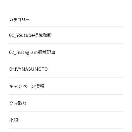
カテゴリー
01_Youtube掲載動画
02_Instagram掲載記事
Dr.IVY.MASUMOTO
キャンペーン情報
クマ取り
小顔