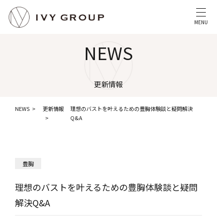
MENU
NEWS
更新情報
NEWS
更新情報
理想のバストを叶えるための豊胸体験談と疑問解決
Q&A
豊胸
理想のバストを叶えるための豊胸体験談と疑問
解決Q&A