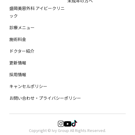
未成年の方へ
盛岡美容外科 アイビークリニ
ック
診療メニュー
施術料金
ドクター紹介
更新情報
採用情報
キャンセルポリシー
お問い合わせ・プライバシーポリシー
Copyright © Ivy Group All Rights Reserved.