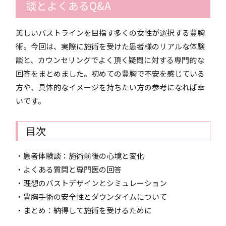
談とよくあるQ&A
美しいバストラインを目指す多くの女性が選択する豊胸
術。今回は、実際に施術を受けた患者様のリアルな体験
談と、カウンセリングでよく頂く疑問に対する専門的な
回答をまとめました。初めての豊胸で不安を感じている
方や、具体的なイメージを持ちたい方の参考になれば幸
いです。
目次
・患者体験談：施術前後の心境と変化
・よくある質問と専門医の回答
・理想のバストデザインとシミュレーション
・豊胸手術の安全性とダウンタイムについて
・まとめ：納得して施術を受けるために