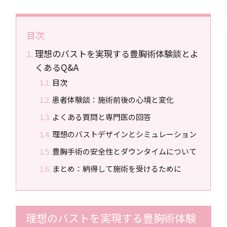
目次
理想のバストを実現する豊胸術体験談とよ
くあるQ&A
目次
患者体験談：施術前後の心境と変化
よくある質問と専門医の回答
理想のバストデザインとシミュレーション
豊胸手術の安全性とダウンタイムについて
まとめ：納得して施術を受けるために
理想のバストを実現する豊胸術体験