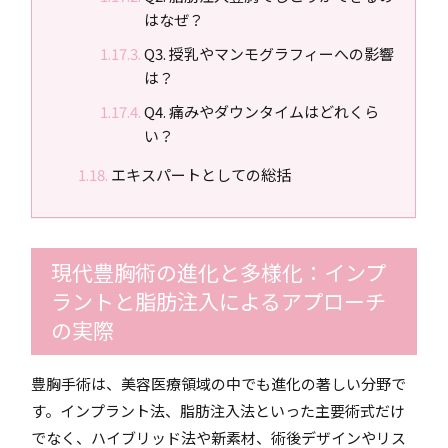
はなぜ？
Q3. 授乳やマンモグラフィーへの影響
は？
Q4. 痛みやダウンタイムはどれくら
い？
エキスパートとしての総括
現代豊胸術の進化と多様化：インプ
ラントと脂肪注入によるアプローチ
の実際
豊胸手術は、美容医療領域の中でも進化の著しい分野で
す。インプラント法、脂肪注入法といった主要術式だけ
でなく、ハイブリッド法や新素材、術後デザインやリス