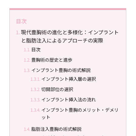
目次
現代豊胸術の進化と多様化：インプラント
と脂肪注入によるアプローチの実際
目次
豊胸術の歴史と進歩
インプラント豊胸の術式解説
インプラント挿入層の選択
切開部位の選択
インプラント挿入法の流れ
インプラント豊胸のメリット・デメリ
ット
脂肪注入豊胸の術式解説