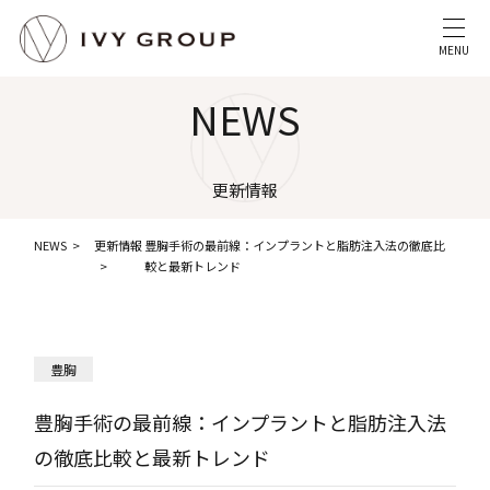
MENU
NEWS
更新情報
NEWS
更新情報
豊胸手術の最前線：インプラントと脂肪注入法の徹底比
較と最新トレンド
豊胸
豊胸手術の最前線：インプラントと脂肪注入法
の徹底比較と最新トレンド