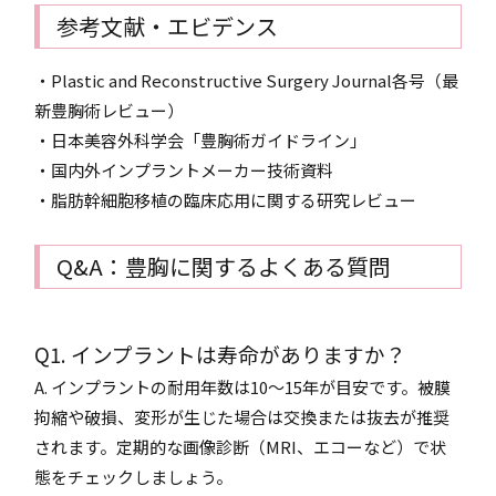
参考文献・エビデンス
・Plastic and Reconstructive Surgery Journal各号（最
新豊胸術レビュー）
・日本美容外科学会「豊胸術ガイドライン」
・国内外インプラントメーカー技術資料
・脂肪幹細胞移植の臨床応用に関する研究レビュー
Q&A：豊胸に関するよくある質問
Q1. インプラントは寿命がありますか？
A. インプラントの耐用年数は10～15年が目安です。被膜
拘縮や破損、変形が生じた場合は交換または抜去が推奨
されます。定期的な画像診断（MRI、エコーなど）で状
態をチェックしましょう。