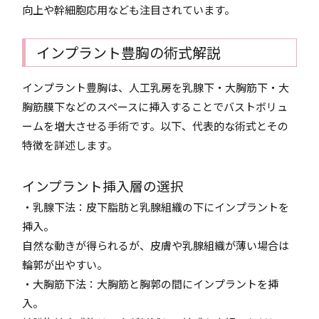
向上や幹細胞応用なども注目されています。
インプラント豊胸の術式解説
インプラント豊胸は、人工乳房を乳腺下・大胸筋下・大
胸筋膜下などのスペースに挿入することでバストボリュ
ームを増大させる手術です。以下、代表的な術式とその
特徴を詳述します。
インプラント挿入層の選択
・乳腺下法：皮下脂肪と乳腺組織の下にインプラントを
挿入。
自然な動きが得られるが、皮膚や乳腺組織が薄い場合は
輪郭が出やすい。
・大胸筋下法：大胸筋と胸郭の間にインプラントを挿
入。