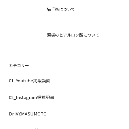
猫手術について
涙袋のヒアルロン酸について
カテゴリー
01_Youtube掲載動画
02_Instagram掲載記事
Dr.IVY.MASUMOTO