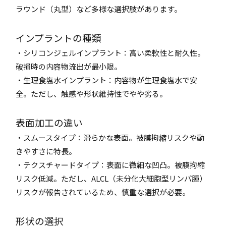
ラウンド（丸型）など多様な選択肢があります。
インプラントの種類
・シリコンジェルインプラント：高い柔軟性と耐久性。
破損時の内容物流出が最小限。
・生理食塩水インプラント：内容物が生理食塩水で安
全。ただし、触感や形状維持性でやや劣る。
表面加工の違い
・スムースタイプ：滑らかな表面。被膜拘縮リスクや動
きやすさに特長。
・テクスチャードタイプ：表面に微細な凹凸。被膜拘縮
リスク低減。ただし、ALCL（未分化大細胞型リンパ腫）
リスクが報告されているため、慎重な選択が必要。
形状の選択