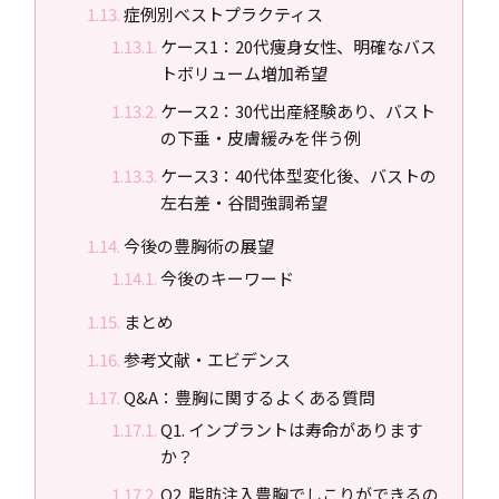
症例別ベストプラクティス
ケース1：20代痩身女性、明確なバス
トボリューム増加希望
ケース2：30代出産経験あり、バスト
の下垂・皮膚緩みを伴う例
ケース3：40代体型変化後、バストの
左右差・谷間強調希望
今後の豊胸術の展望
今後のキーワード
まとめ
参考文献・エビデンス
Q&A：豊胸に関するよくある質問
Q1. インプラントは寿命があります
か？
Q2. 脂肪注入豊胸でしこりができるの