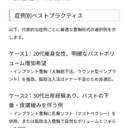
症例別ベストプラクティス
以下、代表的な症例ごとに最適な豊胸術式の選択例を示
します。
ケース1：20代痩身女性、明確なバストボリ
ューム増加希望
・インプラント豊胸（大胸筋下法、ラウンド型インプラ
ント）を推奨。脂肪注入法はドナー不足のため非適応。
ケース2：30代出産経験あり、バストの下
垂・皮膚緩みを伴う例
・インプラント豊胸に乳房リフト（マストペクシー）を
併用、または脂肪注入豊胸で自然なボリュームとフォル