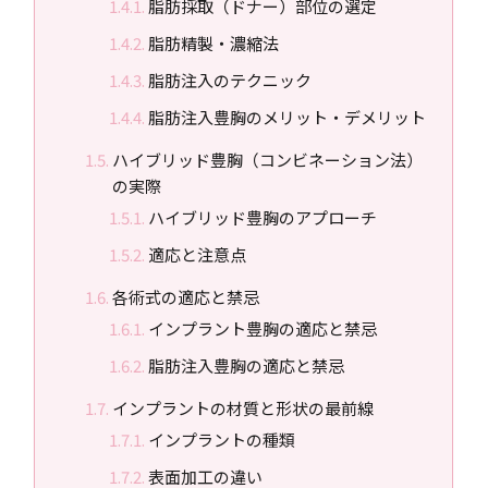
脂肪採取（ドナー）部位の選定
脂肪精製・濃縮法
脂肪注入のテクニック
脂肪注入豊胸のメリット・デメリット
ハイブリッド豊胸（コンビネーション法）
の実際
ハイブリッド豊胸のアプローチ
適応と注意点
各術式の適応と禁忌
インプラント豊胸の適応と禁忌
脂肪注入豊胸の適応と禁忌
インプラントの材質と形状の最前線
インプラントの種類
表面加工の違い