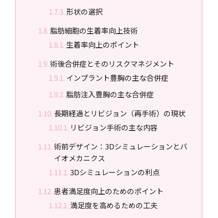
形状の選択
脂肪細胞の生着率向上技術
生着率向上のポイント
術後合併症とそのリスクマネジメント
インプラント豊胸の主な合併症
脂肪注入豊胸の主な合併症
長期経過とリビジョン（再手術）の現状
リビジョン手術の主な内容
術前デザイン：3Dシミュレーションとバ
イオメカニクス
3Dシミュレーションの利点
患者満足度向上のためのポイント
満足度を高めるための工夫