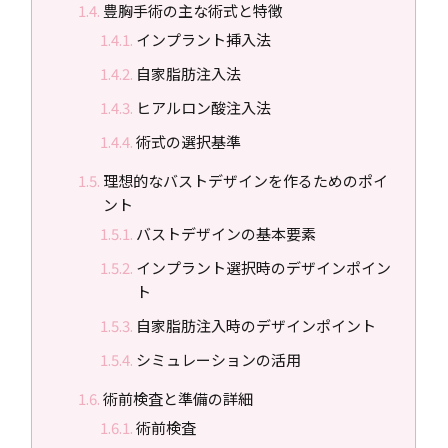
豊胸手術の主な術式と特徴
インプラント挿入法
自家脂肪注入法
ヒアルロン酸注入法
術式の選択基準
理想的なバストデザインを作るためのポイ
ント
バストデザインの基本要素
インプラント選択時のデザインポイン
ト
自家脂肪注入時のデザインポイント
シミュレーションの活用
術前検査と準備の詳細
術前検査