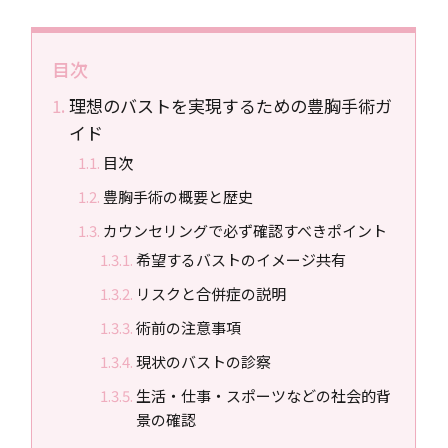
目次
理想のバストを実現するための豊胸手術ガ
イド
目次
豊胸手術の概要と歴史
カウンセリングで必ず確認すべきポイント
希望するバストのイメージ共有
リスクと合併症の説明
術前の注意事項
現状のバストの診察
生活・仕事・スポーツなどの社会的背
景の確認