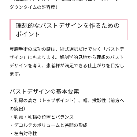
ダウンタイムの許容度）
理想的なバストデザインを作るための
ポイント
豊胸手術の成功の鍵は、術式選択だけでなく「バストデ
ザイン」にもあります。解剖学的見地から理想のバスト
デザインを考え、患者様が満足できる仕上がりを目指し
ます。
バストデザインの基本要素
・乳房の高さ（トップポイント）、幅、投影性（前方へ
の突出）
・乳頭・乳輪の位置とバランス
・デコルテのボリュームと谷間の形成
・左右対称性