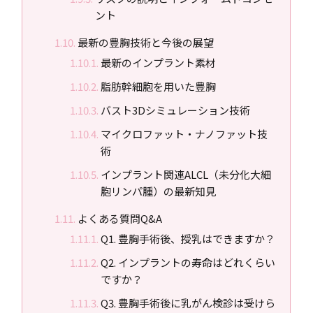
ント
最新の豊胸技術と今後の展望
最新のインプラント素材
脂肪幹細胞を用いた豊胸
バスト3Dシミュレーション技術
マイクロファット・ナノファット技
術
インプラント関連ALCL（未分化大細
胞リンパ腫）の最新知見
よくある質問Q&A
Q1. 豊胸手術後、授乳はできますか？
Q2. インプラントの寿命はどれくらい
ですか？
Q3. 豊胸手術後に乳がん検診は受けら