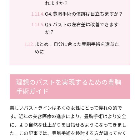
れますか？
Q4. 豊胸手術の傷跡は目立ちますか？
Q5. バストの左右差は改善できます
か？
まとめ：自分に合った豊胸手術を選ぶた
めに
理想のバストを実現するための豊胸
手術ガイド
美しいバストラインは多くの女性にとって憧れの的で
す。近年の美容医療の進歩により、豊胸手術はより安全
に、より自然な仕上がりを目指せるようになってきまし
た。この記事では、豊胸手術を検討する方が知っておく