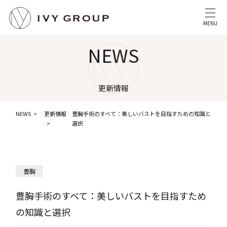
MENU
NEWS
更新情報
NEWS
更新情報
豊胸手術のすべて：美しいバストを目指すための知識と
選択
豊胸
豊胸手術のすべて：美しいバストを目指すため
の知識と選択