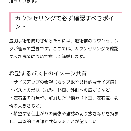
担っています。
カウンセリングで必ず確認すべきポイ
ント
豊胸手術を成功させるためには、施術前のカウンセリン
グが極めて重要です。ここでは、カウンセリングで確認
すべき事項について詳しく解説します。
希望するバストのイメージ共有
・サイズアップの希望（カップ数や具体的なサイズ感）
・バストの形状（丸み、谷間、外側への広がりなど）
・左右差の有無や、解消したい悩み（下垂、左右差、乳
輪の大きさなど）
・希望する仕上がりの画像や雑誌の切り抜きなどを持参
し、具体的に医師と共有することが望ましい