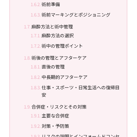
術前準備
術前マーキングとポジショニング
麻酔方法と術中管理
麻酔方法の選択
術中の管理ポイント
術後の管理とアフターケア
直後の管理
中長期的アフターケア
仕事・スポーツ・日常生活への復帰目
安
合併症・リスクとその対策
主要な合併症
対策・予防策
リスクの説明とインフォームドコンセ