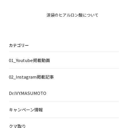
涙袋のヒアルロン酸について
カテゴリー
01_Youtube掲載動画
02_Instagram掲載記事
Dr.IVY.MASUMOTO
キャンペーン情報
クマ取り