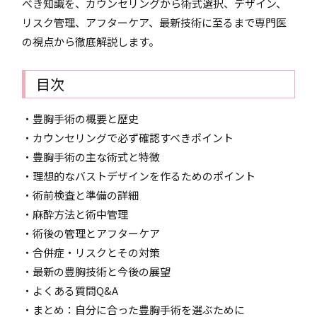
べき知識を、カウンセリングから術式選択、デザイン、
リスク管理、アフターケア、最新技術に至るまで専門医
の視点から徹底解説します。
目次
・豊胸手術の概要と歴史
・カウンセリングで必ず確認すべきポイント
・豊胸手術の主な術式と特徴
・理想的なバストデザインを作るためのポイント
・術前検査と準備の詳細
・麻酔方法と術中管理
・術後の管理とアフターケア
・合併症・リスクとその対策
・最新の豊胸技術と今後の展望
・よくある質問Q&A
・まとめ：自分に合った豊胸手術を選ぶために