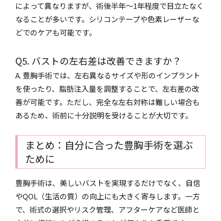
によって異なりますが、術後半年～1年程度で目立たなく
なることが多いです。シリコンテープや色素レーザーな
どでのケアも可能です。
Q5. バストの左右差は改善できますか？
A. 豊胸手術では、左右異なるサイズや形のインプラント
を使ったり、脂肪注入量を調整することで、左右差の改
善が可能です。ただし、完全な左右対称は難しい場合も
あるため、術前に十分説明を受けることが大切です。
まとめ：自分に合った豊胸手術を選ぶ
ために
豊胸手術は、美しいバストを実現するだけでなく、自信
やQOL（生活の質）の向上にも大きく寄与します。一方
で、術式の選択やリスク管理、アフターケアなど医師と