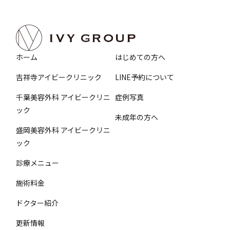
ホーム
はじめての方へ
吉祥寺アイビークリニック
LINE予約について
千葉美容外科 アイビークリニ
症例写真
ック
未成年の方へ
盛岡美容外科 アイビークリニ
ック
診療メニュー
施術料金
ドクター紹介
更新情報