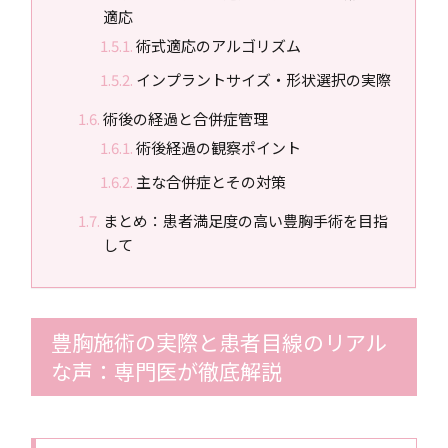
適応
術式適応のアルゴリズム
インプラントサイズ・形状選択の実際
術後の経過と合併症管理
術後経過の観察ポイント
主な合併症とその対策
まとめ：患者満足度の高い豊胸手術を目指
して
豊胸施術の実際と患者目線のリアル
な声：専門医が徹底解説