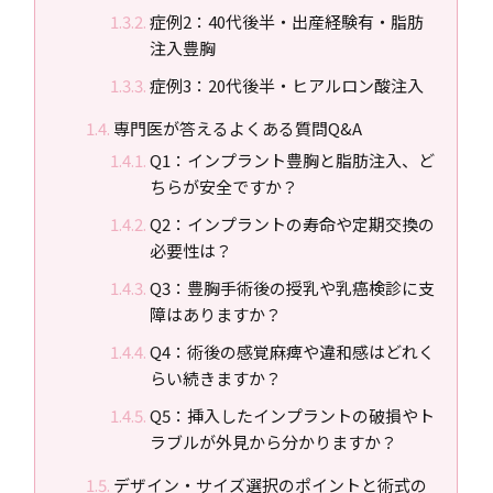
症例2：40代後半・出産経験有・脂肪
注入豊胸
症例3：20代後半・ヒアルロン酸注入
専門医が答えるよくある質問Q&A
Q1：インプラント豊胸と脂肪注入、ど
ちらが安全ですか？
Q2：インプラントの寿命や定期交換の
必要性は？
Q3：豊胸手術後の授乳や乳癌検診に支
障はありますか？
Q4：術後の感覚麻痺や違和感はどれく
らい続きますか？
Q5：挿入したインプラントの破損やト
ラブルが外見から分かりますか？
デザイン・サイズ選択のポイントと術式の