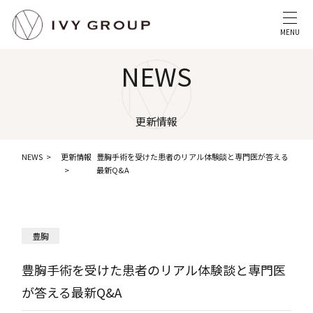
MENU
NEWS
更新情報
NEWS
更新情報
豊胸手術を受けた患者のリアル体験談と専門医が答える
最新Q&A
豊胸
豊胸手術を受けた患者のリアル体験談と専門医
が答える最新Q&A