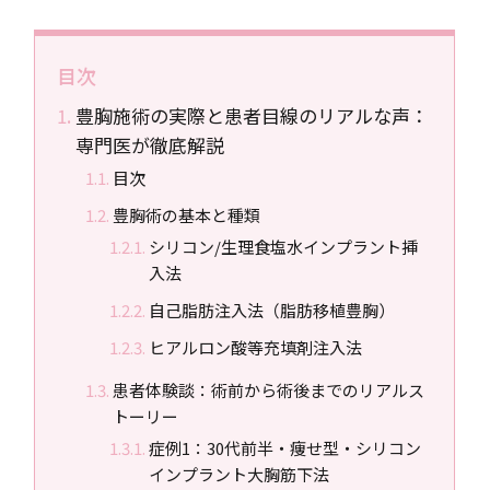
目次
豊胸施術の実際と患者目線のリアルな声：
専門医が徹底解説
目次
豊胸術の基本と種類
シリコン/生理食塩水インプラント挿
入法
自己脂肪注入法（脂肪移植豊胸）
ヒアルロン酸等充填剤注入法
患者体験談：術前から術後までのリアルス
トーリー
症例1：30代前半・痩せ型・シリコン
インプラント大胸筋下法