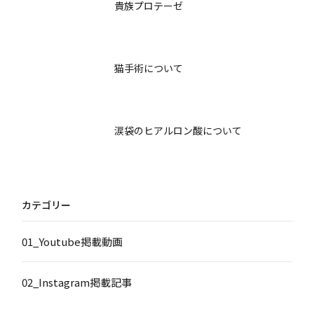
貴族プロテーゼ
猫手術について
涙袋のヒアルロン酸について
カテゴリー
01_Youtube掲載動画
02_Instagram掲載記事