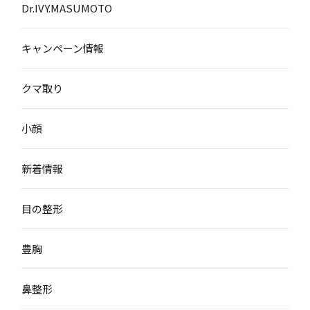
Dr.IVY.MASUMOTO
キャンペーン情報
クマ取り
小顔
新着情報
目の整形
豊胸
鼻整形