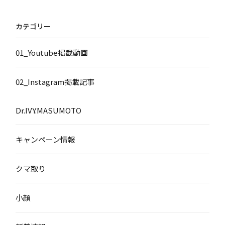
カテゴリー
01_Youtube掲載動画
02_Instagram掲載記事
Dr.IVY.MASUMOTO
キャンペーン情報
クマ取り
小顔