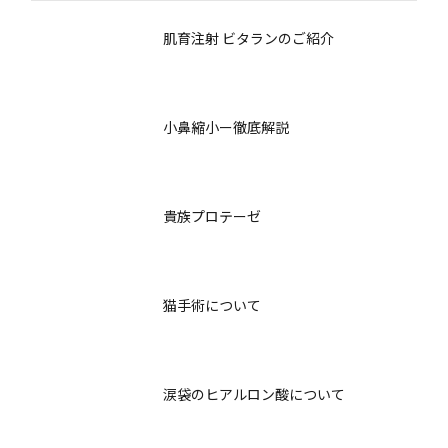
肌育注射 ビタランのご紹介
小鼻縮小ー徹底解説
貴族プロテーゼ
猫手術について
涙袋のヒアルロン酸について