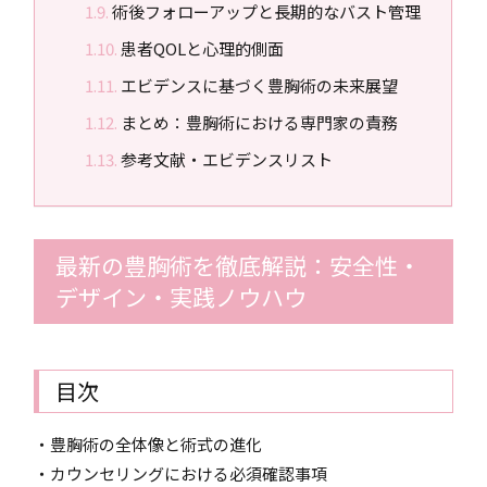
術後フォローアップと長期的なバスト管理
患者QOLと心理的側面
エビデンスに基づく豊胸術の未来展望
まとめ：豊胸術における専門家の責務
参考文献・エビデンスリスト
最新の豊胸術を徹底解説：安全性・
デザイン・実践ノウハウ
目次
・豊胸術の全体像と術式の進化
・カウンセリングにおける必須確認事項