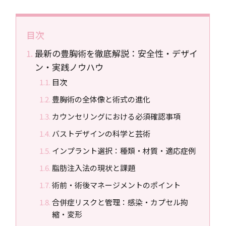
目次
最新の豊胸術を徹底解説：安全性・デザイ
ン・実践ノウハウ
目次
豊胸術の全体像と術式の進化
カウンセリングにおける必須確認事項
バストデザインの科学と芸術
インプラント選択：種類・材質・適応症例
脂肪注入法の現状と課題
術前・術後マネージメントのポイント
合併症リスクと管理：感染・カプセル拘
縮・変形