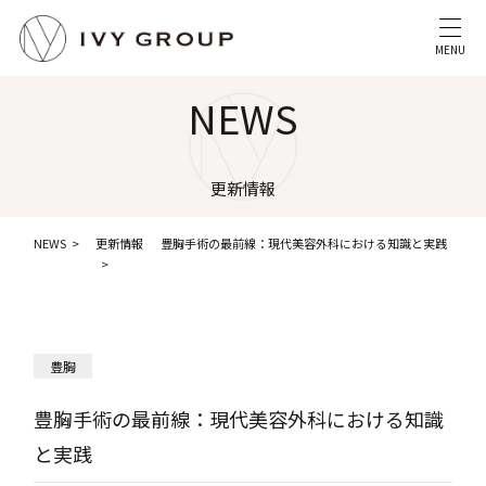
MENU
NEWS
更新情報
NEWS
更新情報
豊胸手術の最前線：現代美容外科における知識と実践
豊胸
豊胸手術の最前線：現代美容外科における知識
と実践