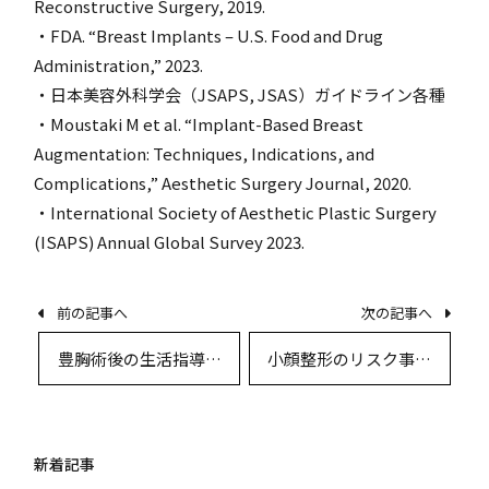
Reconstructive Surgery, 2019.
・FDA. “Breast Implants – U.S. Food and Drug
Administration,” 2023.
・日本美容外科学会（JSAPS, JSAS）ガイドライン各種
・Moustaki M et al. “Implant-Based Breast
Augmentation: Techniques, Indications, and
Complications,” Aesthetic Surgery Journal, 2020.
・International Society of Aesthetic Plastic Surgery
(ISAPS) Annual Global Survey 2023.
前の記事へ
次の記事へ
豊胸術後の生活指導と
小顔整形のリスク事例
最適な術後ケアのすべ
と安全な施術の選び方
て
新着記事