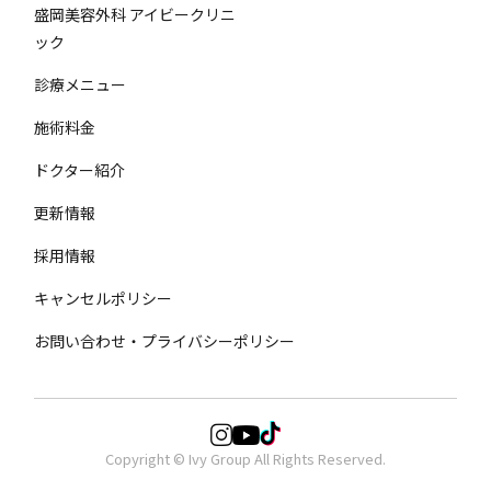
盛岡美容外科 アイビークリニ
ック
診療メニュー
施術料金
ドクター紹介
更新情報
採用情報
キャンセルポリシー
お問い合わせ・プライバシーポリシー
Copyright © Ivy Group All Rights Reserved.