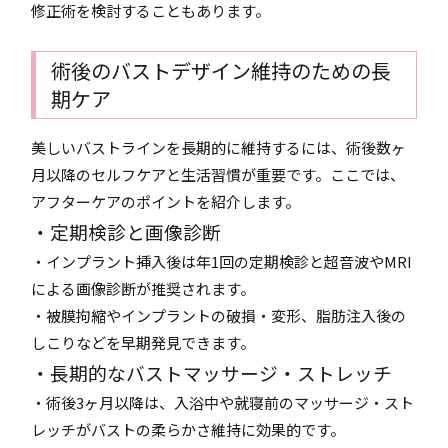
修正術を検討することもあります。
術後のバストデザイン維持のための長
期ケア
美しいバストラインを長期的に維持するには、術後数ヶ
月以降のセルフケアと生活習慣が重要です。ここでは、
アフターケアのポイントを紹介します。
・定期検診と画像診断
・インプラント挿入後は年1回の定期検診と超音波やMRI
による画像診断が推奨されます。
・被膜拘縮やインプラントの破損・変形、脂肪注入後の
しこりなどを早期発見できます。
・長期的なバストマッサージ・ストレッチ
・術後3ヶ月以降は、入浴中や就寝前のマッサージ・スト
レッチがバストの柔らかさ維持に効果的です。