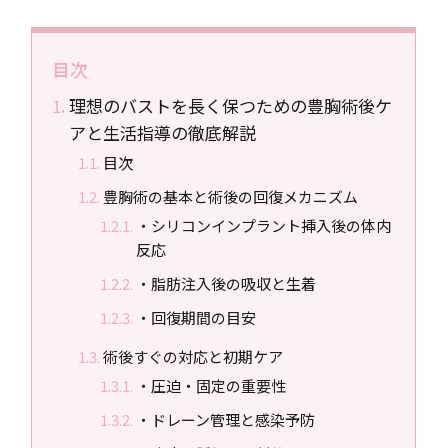
目次
理想のバストを長く保つための豊胸術後ケ
アと生活指導の徹底解説
目次
豊胸術の基本と術後の回復メカニズム
・シリコンインプラント挿入後の体内
反応
・脂肪注入後の吸収と生着
・回復期間の目安
術後すぐの対応と初期ケア
・圧迫・固定の重要性
・ドレーン管理と感染予防