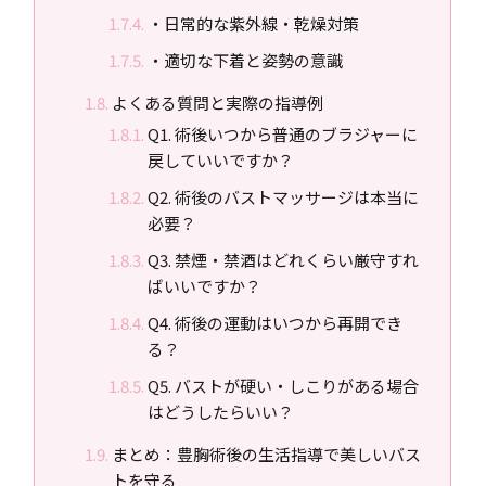
・日常的な紫外線・乾燥対策
・適切な下着と姿勢の意識
よくある質問と実際の指導例
Q1. 術後いつから普通のブラジャーに
戻していいですか？
Q2. 術後のバストマッサージは本当に
必要？
Q3. 禁煙・禁酒はどれくらい厳守すれ
ばいいですか？
Q4. 術後の運動はいつから再開でき
る？
Q5. バストが硬い・しこりがある場合
はどうしたらいい？
まとめ：豊胸術後の生活指導で美しいバス
トを守る