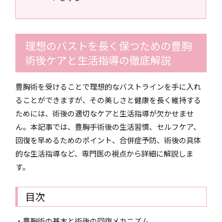
理想のバストを長く保つための豊胸
術後ケアと生活指導の徹底解説
豊胸術を受けることで理想的なバストラインを手に入れ
ることができますが、その美しさと健康を長く維持する
ためには、術後の適切なケアと生活指導が欠かせませ
ん。本記事では、豊胸手術後の生活習慣、セルフケア、
回復を早めるためのポイント、合併症予防、術後の具体
的な生活指導など、専門医の視点から詳細に解説しま
す。
目次
・豊胸術の基本と術後の回復メカニズム