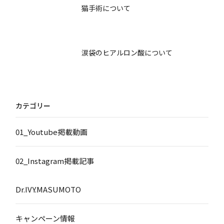
猫手術について
涙袋のヒアルロン酸について
カテゴリー
01_Youtube掲載動画
02_Instagram掲載記事
Dr.IVY.MASUMOTO
キャンペーン情報