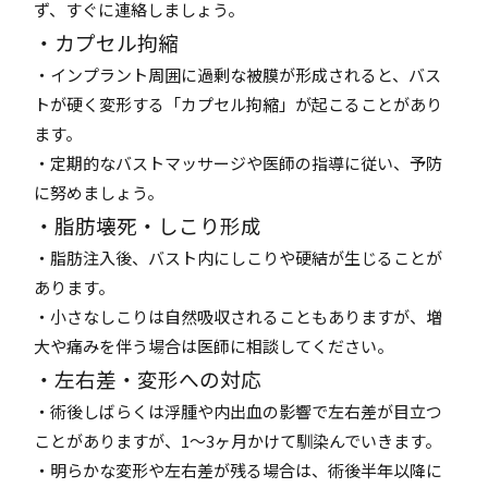
ず、すぐに連絡しましょう。
・カプセル拘縮
・インプラント周囲に過剰な被膜が形成されると、バス
トが硬く変形する「カプセル拘縮」が起こることがあり
ます。
・定期的なバストマッサージや医師の指導に従い、予防
に努めましょう。
・脂肪壊死・しこり形成
・脂肪注入後、バスト内にしこりや硬結が生じることが
あります。
・小さなしこりは自然吸収されることもありますが、増
大や痛みを伴う場合は医師に相談してください。
・左右差・変形への対応
・術後しばらくは浮腫や内出血の影響で左右差が目立つ
ことがありますが、1〜3ヶ月かけて馴染んでいきます。
・明らかな変形や左右差が残る場合は、術後半年以降に