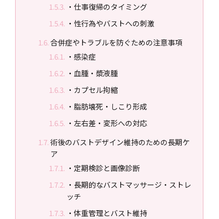
・仕事復帰のタイミング
・性行為やバストへの刺激
合併症やトラブルを防ぐための注意事項
・感染症
・血腫・漿液腫
・カプセル拘縮
・脂肪壊死・しこり形成
・左右差・変形への対応
術後のバストデザイン維持のための長期ケ
ア
・定期検診と画像診断
・長期的なバストマッサージ・ストレ
ッチ
・体重管理とバスト維持