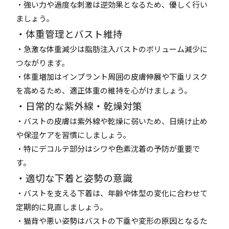
・強い力や過度な刺激は逆効果となるため、優しく行い
ましょう。
・体重管理とバスト維持
・急激な体重減少は脂肪注入バストのボリューム減少に
つながります。
・体重増加はインプラント周囲の皮膚伸展や下垂リスク
を高めるため、適正体重の維持を心がけましょう。
・日常的な紫外線・乾燥対策
・バストの皮膚は紫外線や乾燥に弱いため、日焼け止め
や保湿ケアを習慣にしましょう。
・特にデコルテ部分はシワや色素沈着の予防が重要で
す。
・適切な下着と姿勢の意識
・バストを支える下着は、年齢や体型の変化に合わせて
定期的に見直しましょう。
・猫背や悪い姿勢はバストの下垂や変形の原因となるた