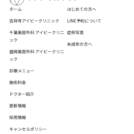
ホーム
はじめての方へ
吉祥寺アイビークリニック
LINE予約について
千葉美容外科 アイビークリニ
症例写真
ック
未成年の方へ
盛岡美容外科 アイビークリニ
ック
診療メニュー
施術料金
ドクター紹介
更新情報
採用情報
キャンセルポリシー