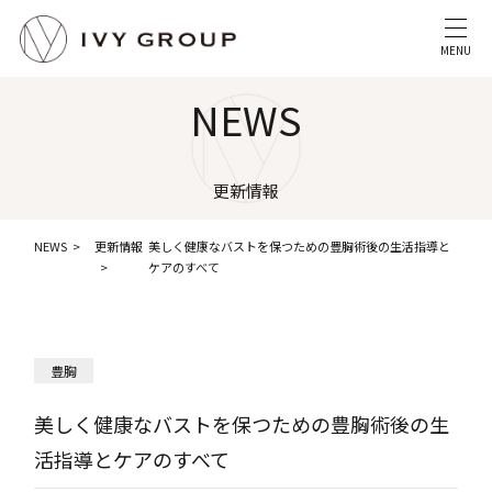
MENU
NEWS
更新情報
NEWS
更新情報
美しく健康なバストを保つための豊胸術後の生活指導と
ケアのすべて
豊胸
美しく健康なバストを保つための豊胸術後の生
活指導とケアのすべて