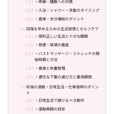
・疼痛・腫脹への対策
・入浴・シャワー・洗髪のタイミング
・食事・水分補給のポイント
回復を早めるための生活習慣とセルフケア
・規則正しい生活と十分な睡眠
・禁煙・禁酒の徹底
・バストマッサージ・ストレッチの開
始時期と方法
・食事と栄養管理
・適切な下着の選び方と着用期間
術後の運動・日常生活・仕事復帰のポイン
ト
・日常生活で避けるべき動作
・運動再開の目安