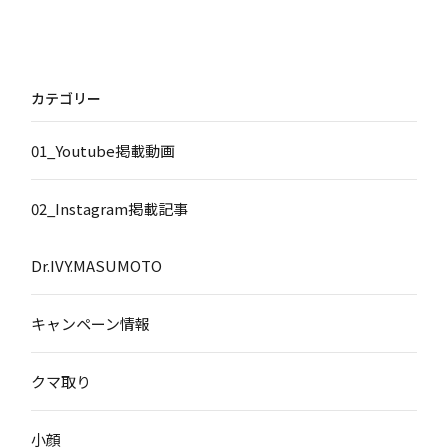
カテゴリー
01_Youtube掲載動画
02_Instagram掲載記事
Dr.IVY.MASUMOTO
キャンペーン情報
クマ取り
小顔