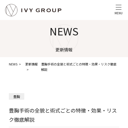
MENU
NEWS
更新情報
NEWS
更新情報
豊胸手術の全貌と術式ごとの特徴・効果・リスク徹底
解説
豊胸
豊胸手術の全貌と術式ごとの特徴・効果・リス
ク徹底解説