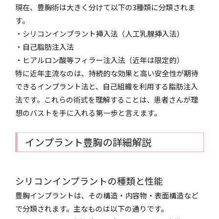
現在、豊胸術は大きく分けて以下の3種類に分類されま
す。
・シリコンインプラント挿入法（人工乳腺挿入法）
・自己脂肪注入法
・ヒアルロン酸等フィラー注入法（近年は限定的）
特に近年主流なのは、持続的な効果と高い安全性が期待
できるインプラント法と、自己組織を利用する脂肪注入
法です。これらの術式を理解することは、患者さんが理
想のバストを手に入れる第一歩と言えます。
インプラント豊胸の詳細解説
シリコンインプラントの種類と性能
豊胸インプラントは、その構造・内容物・表面構造など
で分類されます。主なものは以下の通りです。