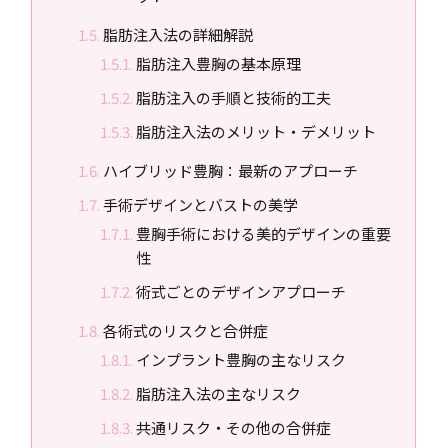
脂肪注入法の詳細解説
脂肪注入豊胸の基本原理
脂肪注入の手順と技術的工夫
脂肪注入法のメリット・デメリット
ハイブリッド豊胸：最新のアプローチ
手術デザインとバストの美学
豊胸手術における美的デザインの重要
性
術式ごとのデザインアプローチ
各術式のリスクと合併症
インプラント豊胸の主なリスク
脂肪注入法の主なリスク
共通リスク・その他の合併症