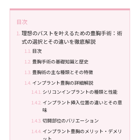
目次
理想のバストを叶えるための豊胸手術：術
式の選択とその違いを徹底解説
目次
豊胸手術の基礎知識と歴史
豊胸術の主な種類とその特徴
インプラント豊胸の詳細解説
シリコンインプラントの種類と性能
インプラント挿入位置の違いとその意
味
切開部位のバリエーション
インプラント豊胸のメリット・デメリ
ット