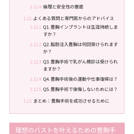
倫理と安全性の徹底
よくある質問と専門医からのアドバイス
Q1. 豊胸インプラントは生涯持続しま
すか？
Q2. 脂肪注入豊胸は何回受けられます
か？
Q3. 豊胸手術で乳がん検診は受けられ
ますか？
Q4. 豊胸手術後の運動や仕事復帰は？
Q5. 豊胸手術で後悔しないためには？
まとめ：豊胸手術を成功させるために
理想のバストを叶えるための豊胸手