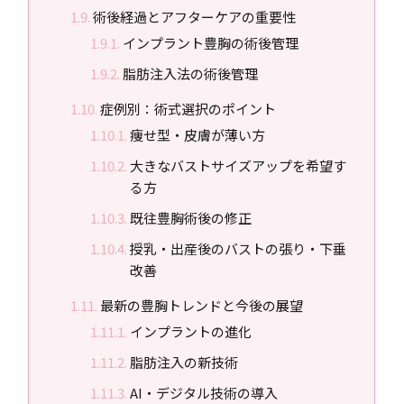
術後経過とアフターケアの重要性
インプラント豊胸の術後管理
脂肪注入法の術後管理
症例別：術式選択のポイント
痩せ型・皮膚が薄い方
大きなバストサイズアップを希望す
る方
既往豊胸術後の修正
授乳・出産後のバストの張り・下垂
改善
最新の豊胸トレンドと今後の展望
インプラントの進化
脂肪注入の新技術
AI・デジタル技術の導入