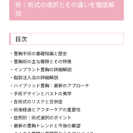
術：術式の選択とその違いを徹底解
説
目次
・豊胸手術の基礎知識と歴史
・豊胸術の主な種類とその特徴
・インプラント豊胸の詳細解説
・脂肪注入法の詳細解説
・ハイブリッド豊胸：最新のアプローチ
・手術デザインとバストの美学
・各術式のリスクと合併症
・術後経過とアフターケアの重要性
・症例別：術式選択のポイント
・最新の豊胸トレンドと今後の展望