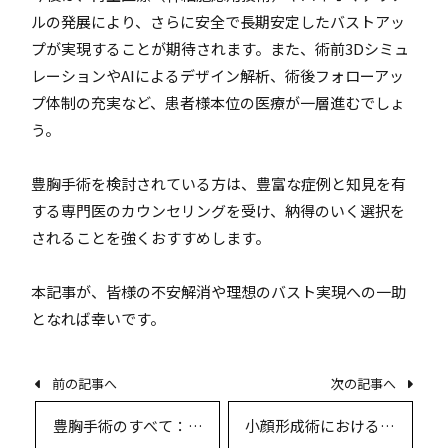
ルの発展により、さらに安全で長期安定したバストアッ
プが実現することが期待されます。また、術前3Dシミュ
レーションやAIによるデザイン解析、術後フォローアッ
プ体制の充実など、患者様本位の医療が一層進むでしょ
う。
豊胸手術を検討されている方は、豊富な症例と知見を有
する専門医のカウンセリングを受け、納得のいく選択を
されることを強くおすすめします。
本記事が、皆様の不安解消や理想のバスト実現への一助
となれば幸いです。
前の記事へ
次の記事へ
豊胸手術のすべて：患
小顔形成術における徹