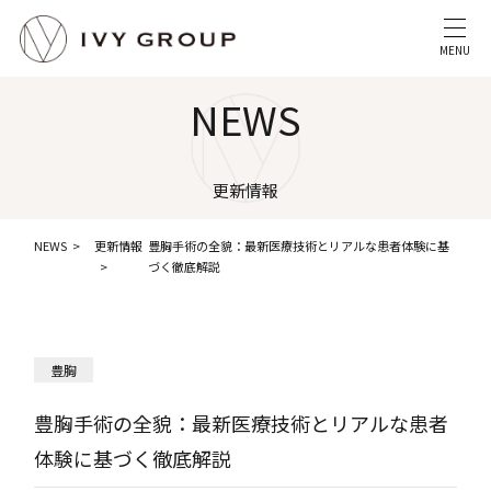
MENU
NEWS
更新情報
NEWS
更新情報
豊胸手術の全貌：最新医療技術とリアルな患者体験に基
づく徹底解説
豊胸
豊胸手術の全貌：最新医療技術とリアルな患者
体験に基づく徹底解説