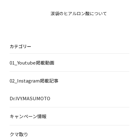
涙袋のヒアルロン酸について
カテゴリー
01_Youtube掲載動画
02_Instagram掲載記事
Dr.IVY.MASUMOTO
キャンペーン情報
クマ取り