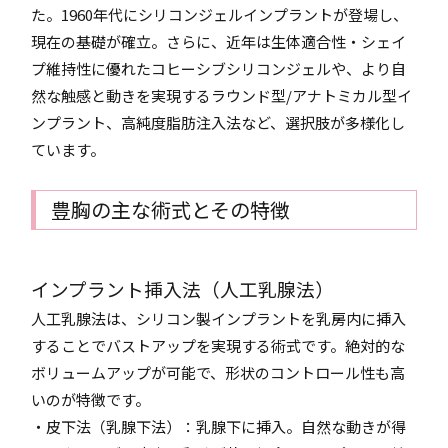
た。1960年代にシリコンジェルインプラントが登場し、
現在の基礎が確立。さらに、近年は生体適合性・シェイ
プ維持性に優れたコヒーシブシリコンジェルや、より自
然な触感と動きを実現するラウンド型/アナトミカル型イ
ンプラント、高純度脂肪注入法など、選択肢が多様化し
ています。
豊胸の主な術式とその特徴
インプラント挿入法（人工乳腺法）
人工乳腺法は、シリコン製インプラントを乳房内に挿入
することでバストアップを実現する術式です。絶対的な
ボリュームアップが可能で、形状のコントロール性も高
いのが特徴です。
・皮下法（乳腺下法）：乳腺下に挿入。自然な動きが得