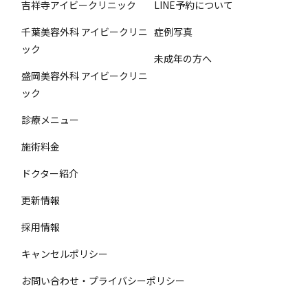
吉祥寺アイビークリニック
LINE予約について
千葉美容外科 アイビークリニ
症例写真
ック
未成年の方へ
盛岡美容外科 アイビークリニ
ック
診療メニュー
施術料金
ドクター紹介
更新情報
採用情報
キャンセルポリシー
お問い合わせ・プライバシーポリシー