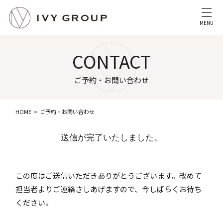
MENU
CONTACT
ご予約・お問い合わせ
HOME
ご予約・お問い合わせ
送信が完了いたしました。
この度はご送信いただきありがとうございます。改めて
担当者よりご連絡さしあげますので、今しばらくお待ち
ください。