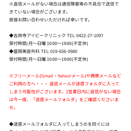
※返信メールがない場合は通信障害等の不具合で送信で
きていない場合がございます。
直接お問い合わせいただければ幸いです。
◆吉祥寺アイビークリニック TEL: 0422-27-1097
受付時間/月～日曜 10:00～19:00(不定休)
◆盛岡美容外科 TEL: 019-656-0980
受付時間/月～日曜 10:00～19:00(不定休)
※フリーメール(Gmail・Yahoo!メール)や携帯メールなど
ご利用の方へ・・・ 返信メールが迷惑フォルダに入って
しまう可能性がございます。2営業日内に返信がない場合
は今一度、「迷惑メールフォルダ」をご確認くださいま
せ。
◆迷惑メールフォルダに入ってしまうのを防ぐには