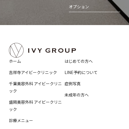
オプション
ホーム
はじめての方へ
吉祥寺アイビークリニック
LINE予約について
千葉美容外科 アイビークリニ
症例写真
ック
未成年の方へ
盛岡美容外科 アイビークリニ
ック
診療メニュー