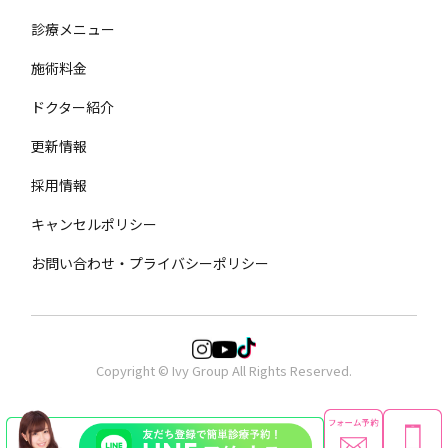
診療メニュー
施術料金
ドクター紹介
更新情報
採用情報
キャンセルポリシー
お問い合わせ・プライバシーポリシー
Copyright © Ivy Group All Rights Reserved.