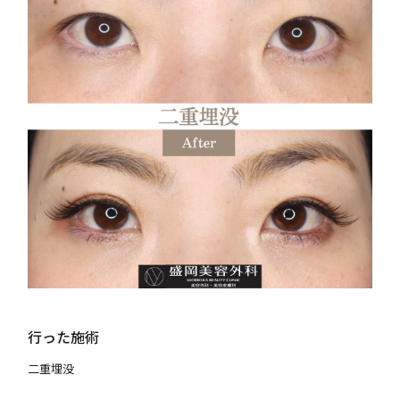
行った施術
二重埋没