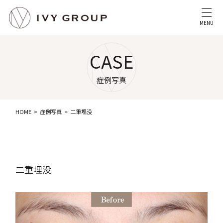
MENU
CASE
症例写真
HOME
症例写真
二重埋没
二重埋没