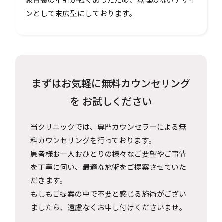
ンとして末広型にしております。
まずはお気軽に無料カウンセリング
を
お試しください
当クリニックでは、専門カウンセラーによる無
料カウンセリングを行っております。
患者様お一人おひとりの様々なご要望やご事情
を丁寧に伺い、最適な施術をご提案させていた
だきます。
もしもご提案の中で不要と感じる施術がござい
ましたら、遠慮なくお申し付けくださいませ。