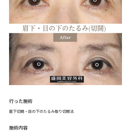
行った施術
眉下切開・目の下のたるみ取り切開法
施術内容